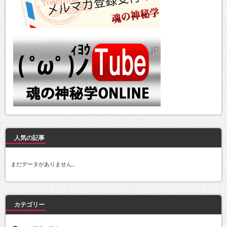
人気の記事
まだデータがありません。
カテゴリー