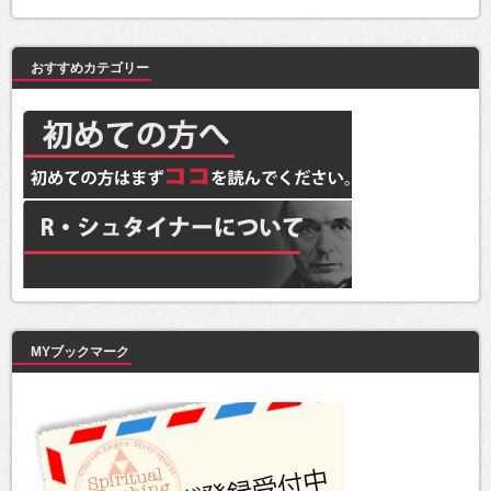
おすすめカテゴリー
MYブックマーク