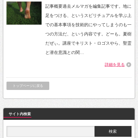
記事概要過去メルマガを編集記事です。地に
足をつける、というスピリチュアルを学ぶ上
での基本事項を技術的にやってしまうのも一
つの方法だ、という内容です。どーも。夏樹
だぜぃ。講座でキリスト・ロゴスやら、聖霊
と潜在意識との関…
詳細を見る
トップページに戻る
サイト内検索