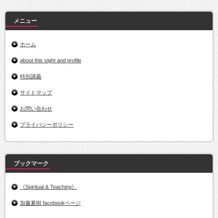
ブ
メニュー
ホーム
about this sight and profile
特別講義
サイトマップ
お問い合わせ
プライバシーポリシー
ブックマーク
《Spiritual & Teaching》
加藤夏樹 facebookページ