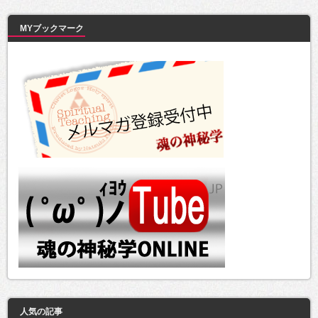
MYブックマーク
人気の記事