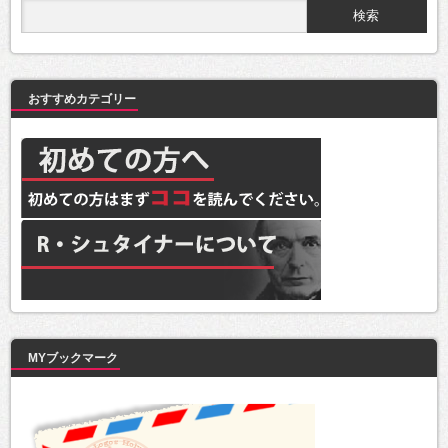
おすすめカテゴリー
MYブックマーク