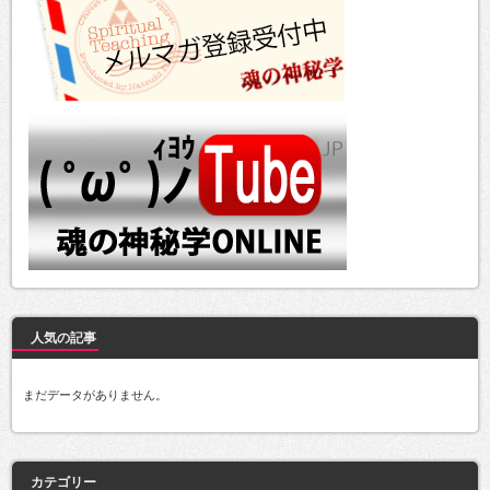
人気の記事
まだデータがありません。
カテゴリー