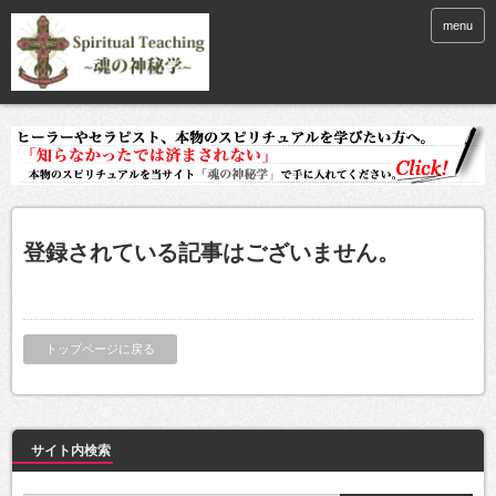
menu
登録されている記事はございません。
トップページに戻る
サイト内検索