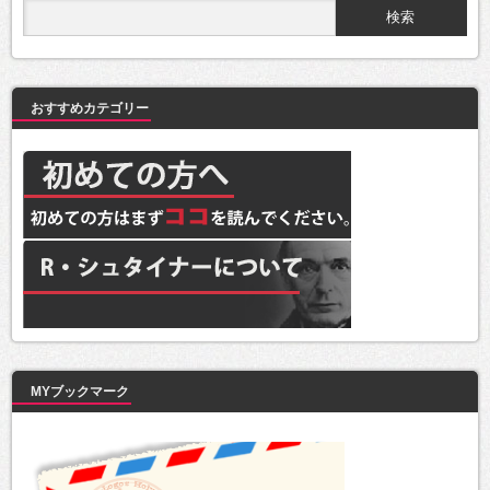
おすすめカテゴリー
MYブックマーク