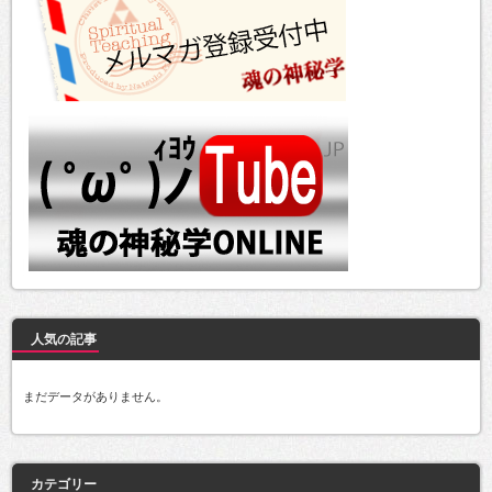
人気の記事
まだデータがありません。
カテゴリー