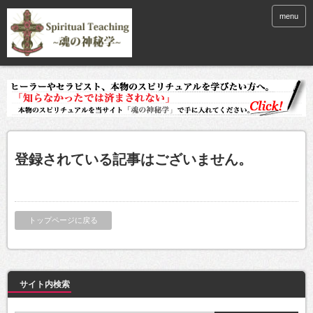
menu
登録されている記事はございません。
トップページに戻る
サイト内検索