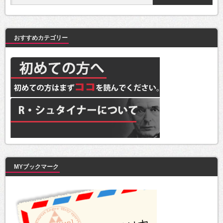
おすすめカテゴリー
MYブックマーク