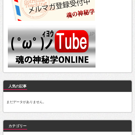
人気の記事
まだデータがありません。
カテゴリー