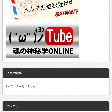
人気の記事
まだデータがありません。
カテゴリー