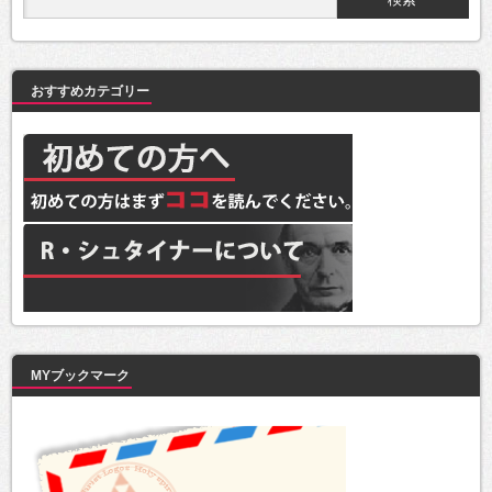
おすすめカテゴリー
MYブックマーク