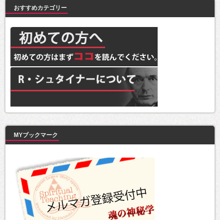
おすすめカテゴリー
MYブックマーク