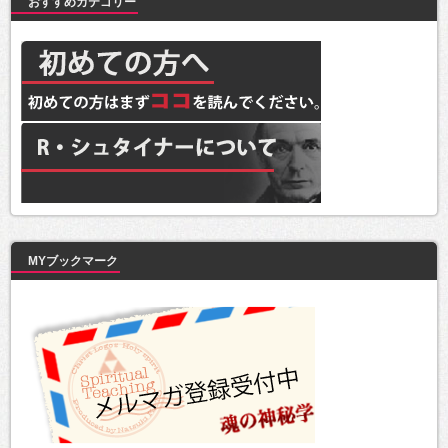
おすすめカテゴリー
MYブックマーク