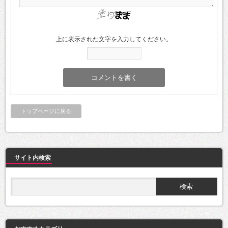
上に表示された文字を入力してください。
トップページに戻る
サイト内検索