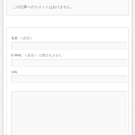
この記事へのコメントはありません。
名前
( 必須 )
E-MAIL
( 必須 ) - 公開されません -
URL