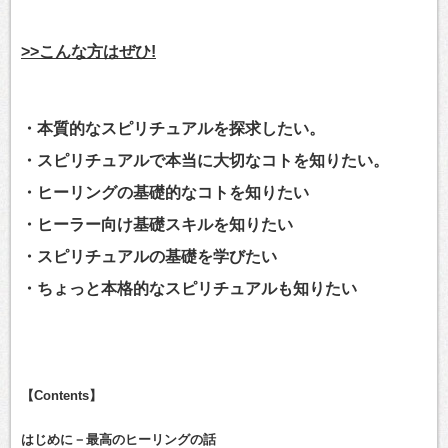
>>こんな方はぜひ!
・本質的なスピリチュアルを探求したい。
・スピリチュアルで本当に大切なコトを知りたい。
・ヒーリングの基礎的なコトを知りたい
・ヒーラー向け基礎スキルを知りたい
・スピリチュアルの基礎を学びたい
・ちょっと本格的なスピリチュアルも知りたい
【Contents】
はじめに－最高のヒーリングの話