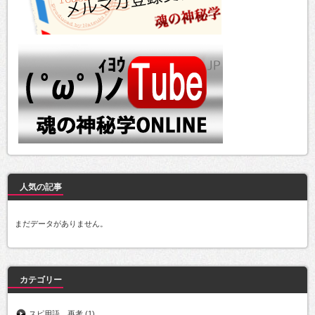
人気の記事
まだデータがありません。
カテゴリー
スピ用語、再考
(1)