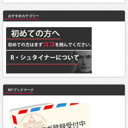
おすすめカテゴリー
MYブックマーク