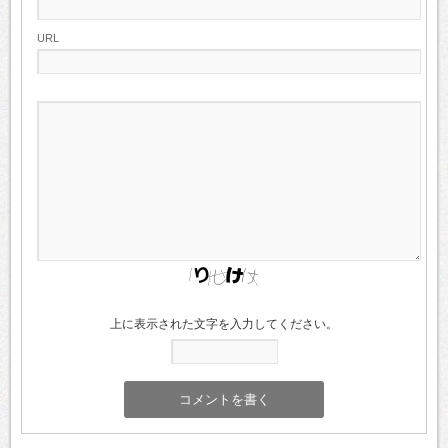
URL
上に表示された文字を入力してください。