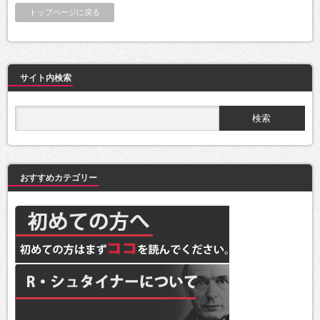
トップページに戻る
サイト内検索
おすすめカテゴリー