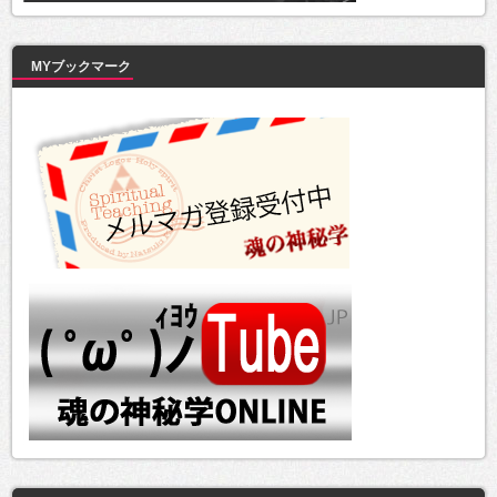
MYブックマーク