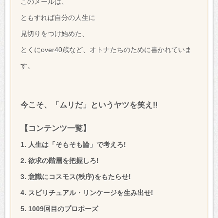
このメールは、
ともすれば自分の人生に
見切りをつけ始めた、
とくにover40歳など、オトナたちのために書かれていま
す。
今こそ、「ムリだ」というヤツを笑え!!
【コンテンツ一覧】
1. 人生は「そもそも論」で考えろ!
2. 欲求の階層を把握しろ!
3. 意識にコスモス(秩序)をもたらせ!
4. スピリチュアル・リンケージを生み出せ!
5. 1009回目のプロポーズ