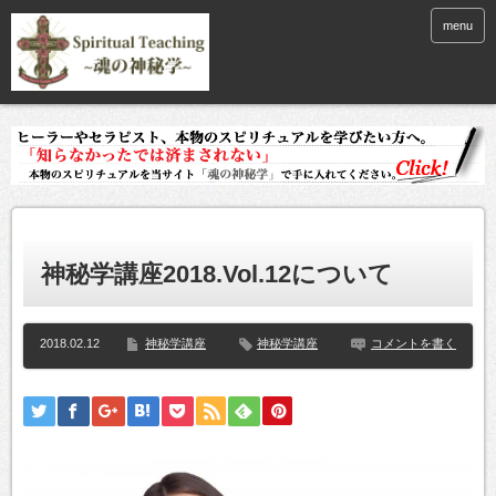
menu
神秘学講座2018.Vol.12について
2018.02.12
神秘学講座
神秘学講座
コメントを書く