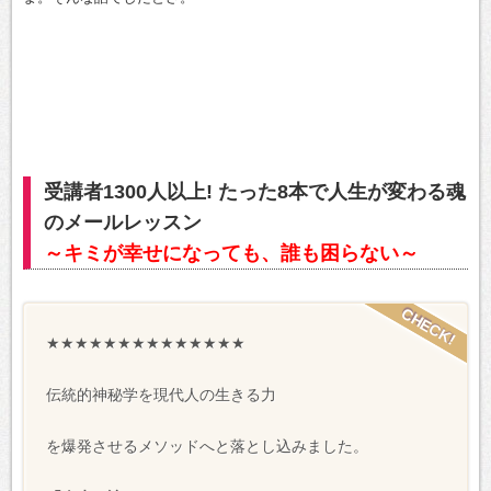
受講者1300人以上! たった8本で人生が変わる魂
のメールレッスン
～キミが幸せになっても、誰も困らない～
★★★★★★★★★★★★★★
伝統的神秘学を現代人の生きる力
を爆発させるメソッドへと落とし込みました。