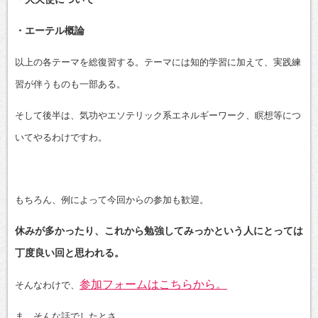
・エーテル概論
以上の各テーマを総復習する。テーマには知的学習に加えて、実践練
習が伴うものも一部ある。
そして後半は、気功やエソテリック系エネルギーワーク、瞑想等につ
いてやるわけですわ。
もちろん、例によって今回からの参加も歓迎。
休みが多かったり、これから勉強してみっかという人にとっては
丁度良い回と思われる。
参加フォームはこちらから。
そんなわけで、
ま。そんな話でしたとさ。