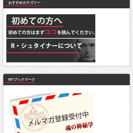
おすすめカテゴリー
MYブックマーク