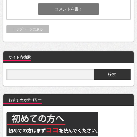
トップページに戻る
サイト内検索
おすすめカテゴリー