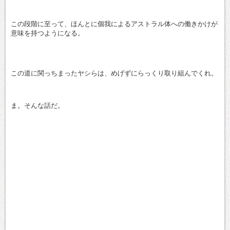
この段階に至って、ほんとに個我によるアストラル体への働きかけが
意味を持つようになる。
この道に関っちまったヤシらは、めげずにらっくり取り組んでくれ。
ま。そんな話だ。