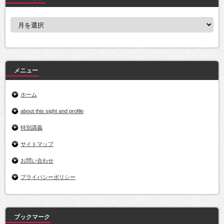
ア
ー
カ
イ
ブ
メニュー
ホーム
about this sight and profile
特別講義
サイトマップ
お問い合わせ
プライバシーポリシー
ブックマーク