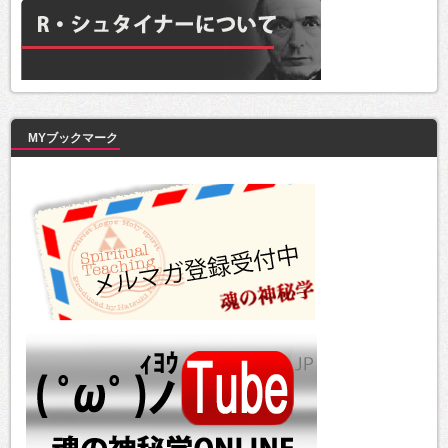
MYブックマーク