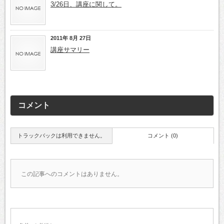
3/26日、講座に関して。
2011年 8月 27日
講座サマリー
コメント
トラックバックは利用できません。
コメント (0)
この記事へのコメントはありません。