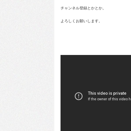
チャンネル登録とかとか。
よろしくお願いします。