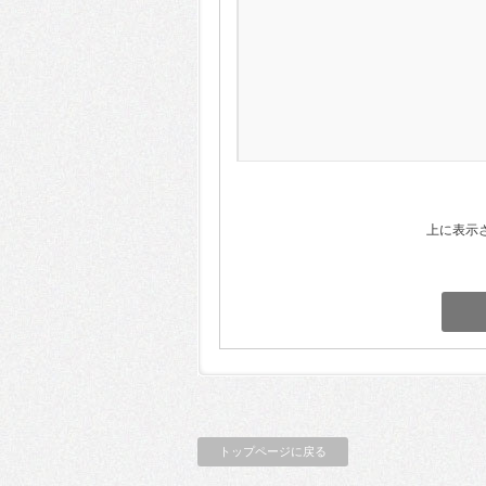
上に表示
トップページに戻る