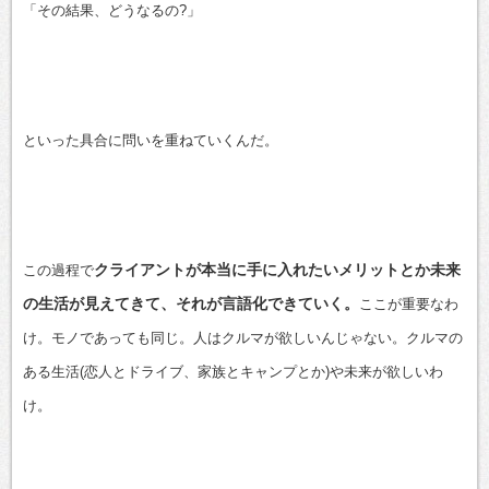
「その結果、どうなるの?」
といった具合に問いを重ねていくんだ。
クライアントが本当に手に入れたいメリットとか未来
この過程で
の生活が見えてきて、それが言語化できていく。
ここが重要なわ
け。モノであっても同じ。人はクルマが欲しいんじゃない。クルマの
ある生活(恋人とドライブ、家族とキャンプとか)や未来が欲しいわ
け。