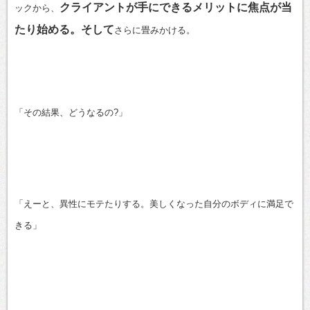
クライアントが手にできるメリットに焦点が当
ックから、
たり始める。そして
さらに畳みかける。
「その結果、どうなるの?」
「えーと、異性にモテたりする。美しくなった自分のボディに満足で
きる」