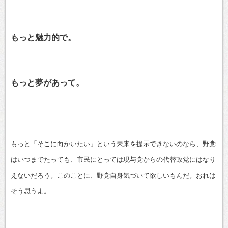
もっと魅力的で。
もっと夢があって。
もっと「そこに向かいたい」という未来を提示できないのなら、野党
はいつまでたっても、市民にとっては現与党からの代替政党にはなり
えないだろう。このことに、野党自身気づいて欲しいもんだ。おれは
そう思うよ。