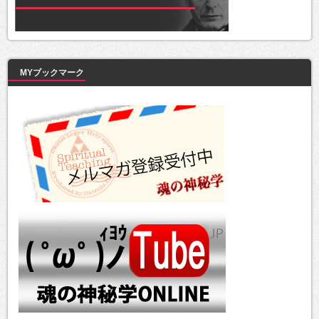
MYブックマーク