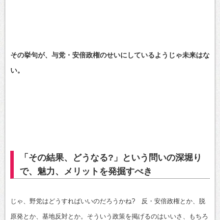
その挙句が、与党・安倍政権のせいにしているようじゃ未来はな
い。
「その結果、どうなる?」という問いの深堀り
で、魅力、メリットを発掘すべき
じゃ、野党はどうすればいいのだろうかね? 反・安倍政権とか、脱
原発とか、基地反対とか。そういう政策を掲げるのはいいさ、もちろ