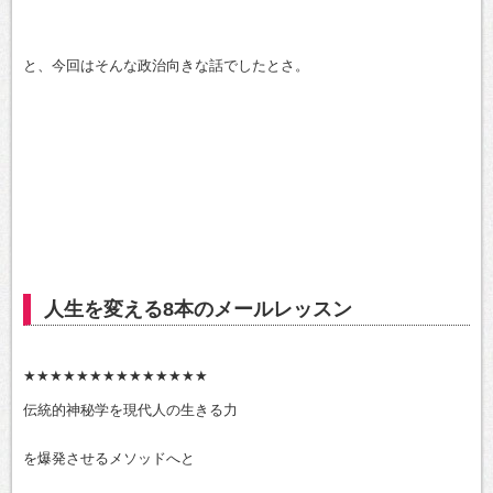
と、今回はそんな政治向きな話でしたとさ。
人生を変える8本のメールレッスン
★★★★★★★★★★★★★★
伝統的神秘学を現代人の生きる力
を爆発させるメソッドへと