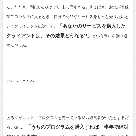
ん。たださ、別にいいんだが、上っ面すぎる。例えばさ、おれが表稼
業でコンサルに入るとき、自分の商品やサービスをもっと売りたいと
「あなたのサービスを購入した
いうクライアントに対して、
クライアントは、その結果どうなる?」
という問いを繰り返
すんだよね。
どういうことか。
あるダイエット・プログラムを売っているジム経営者がいたとするだ
「うちのプログラムを購入すれば、半年で絶対
ろ。彼は、