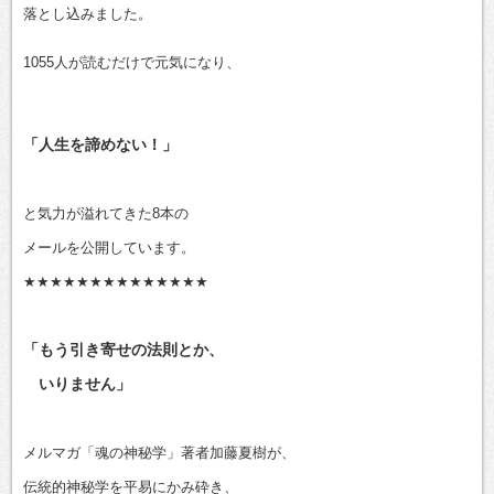
落とし込みました。
1055人が読むだけで元気になり、
「人生を諦めない！」
と気力が溢れてきた8本の
メールを公開しています。
★★★★★★★★★★★★★★
「もう引き寄せの法則とか、
いりません」
メルマガ「魂の神秘学」著者加藤夏樹が、
伝統的神秘学を平易にかみ砕き、