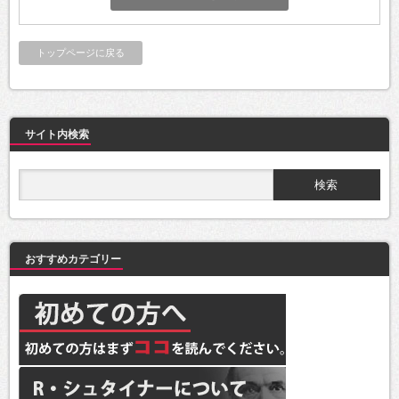
トップページに戻る
サイト内検索
おすすめカテゴリー