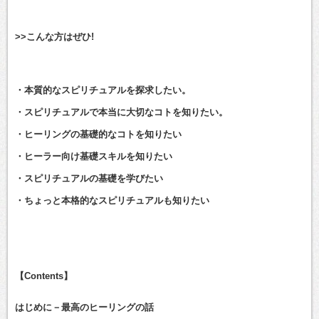
>>こんな方はぜひ!
・本質的なスピリチュアルを探求したい。
・スピリチュアルで本当に大切なコトを知りたい。
・ヒーリングの基礎的なコトを知りたい
・ヒーラー向け基礎スキルを知りたい
・スピリチュアルの基礎を学びたい
・ちょっと本格的なスピリチュアルも知りたい
【Contents】
はじめに－最高のヒーリングの話