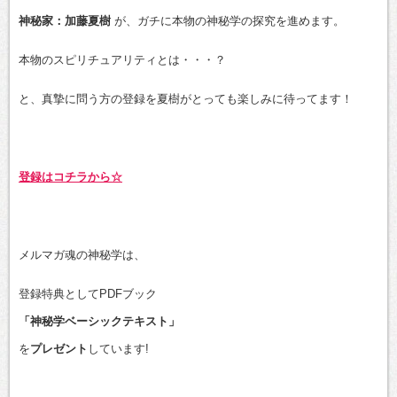
神秘家：加藤夏樹
が、ガチに本物の神秘学の探究を進めます。
本物のスピリチュアリティとは・・・？
と、真摯に問う方の登録を夏樹がとっても楽しみに待ってます！
登録はコチラから☆
メルマガ魂の神秘学は、
登録特典としてPDFブック
「神秘学ベーシックテキスト」
を
プレゼント
しています!