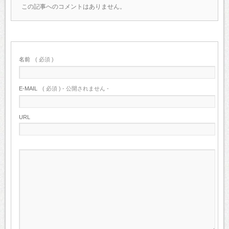
この記事へのコメントはありません。
名前
( 必須 )
E-MAIL
( 必須 ) - 公開されません -
URL