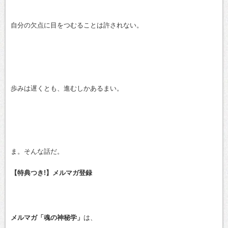
自分の欠点に目をつむることは許されない。
歩みは遅くとも、進むしかあるまい。
ま。そんな話だ。
【特典つき!】メルマガ登録
メルマガ「魂の神秘学」
は、