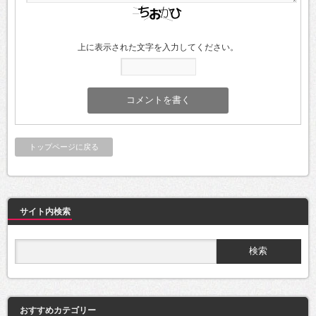
上に表示された文字を入力してください。
トップページに戻る
サイト内検索
おすすめカテゴリー