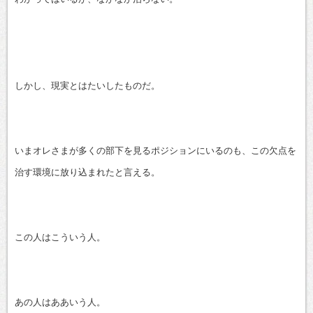
しかし、現実とはたいしたものだ。
いまオレさまが多くの部下を見るポジションにいるのも、この欠点を
治す環境に放り込まれたと言える。
この人はこういう人。
あの人はああいう人。