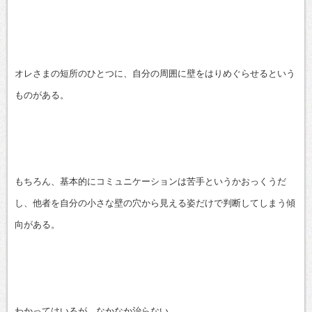
オレさまの短所のひとつに、自分の周囲に壁をはりめぐらせるという
ものがある。
もちろん、基本的にコミュニケーションは苦手というかおっくうだ
し、他者を自分の小さな壁の穴から見える姿だけで判断してしまう傾
向がある。
わかってはいるが、なかなか治らない。