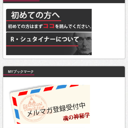
MYブックマーク