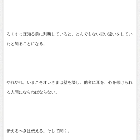
ろくすっぽ知る前に判断していると、とんでもない思い違いをしてい
たと知ることになる。
やれやれ。いまこそオレさまは壁を壊し、他者に耳を、心を傾けられ
る人間にならねばならない。
伝えるべきは伝える。そして聞く。