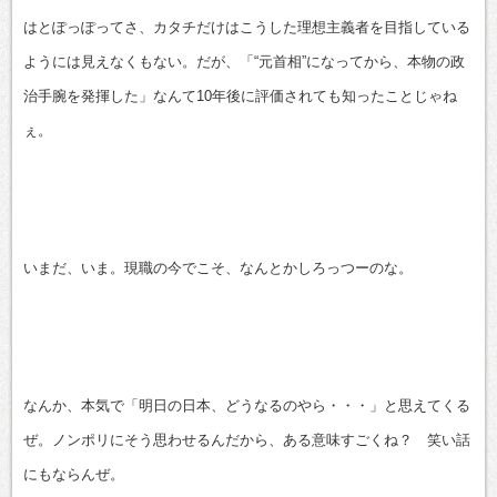
はとぽっぽってさ、カタチだけはこうした理想主義者を目指している
ようには見えなくもない。だが、「“元首相”になってから、本物の政
治手腕を発揮した」なんて10年後に評価されても知ったことじゃね
ぇ。
いまだ、いま。現職の今でこそ、なんとかしろっつーのな。
なんか、本気で「明日の日本、どうなるのやら・・・」と思えてくる
ぜ。ノンポリにそう思わせるんだから、ある意味すごくね？ 笑い話
にもならんぜ。