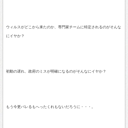
ウィルスがどこから来たのか、専門家チームに特定されるのがそんな
にイヤか？
初動の遅れ、政府のミスが明確になるのがそんなにイヤか？
もう今更バレるもへったくれもないだろうに・・・。