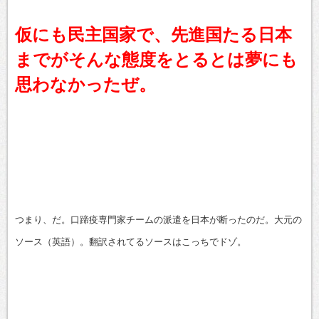
仮にも民主国家で、先進国たる日本
までがそんな態度をとるとは夢にも
思わなかったぜ。
つまり、だ。口蹄疫専門家チームの派遣を日本が断ったのだ。大元の
ソース（英語）。翻訳されてるソースはこっちでドゾ。