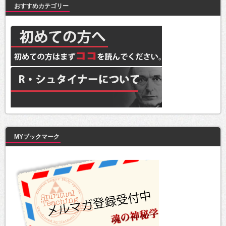
おすすめカテゴリー
MYブックマーク