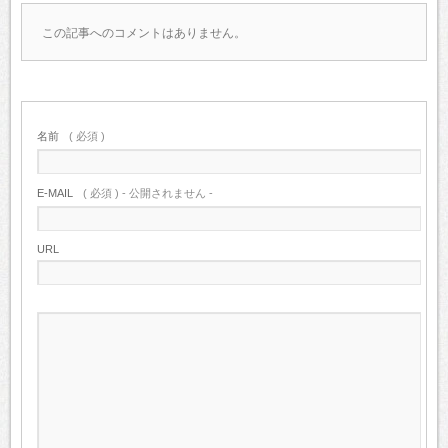
この記事へのコメントはありません。
名前
( 必須 )
E-MAIL
( 必須 ) - 公開されません -
URL