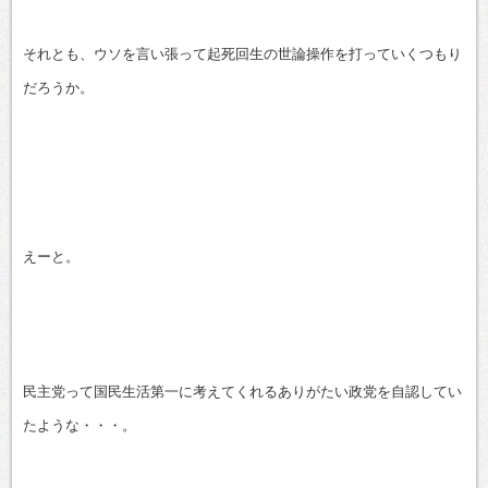
それとも、ウソを言い張って起死回生の世論操作を打っていくつもり
だろうか。
えーと。
民主党って国民生活第一に考えてくれるありがたい政党を自認してい
たような・・・。