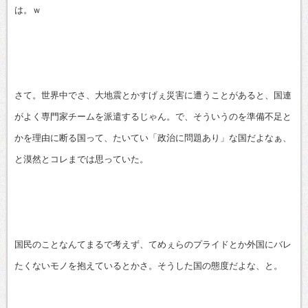
は。ｗ
さて。世界中でさ、大地震とかすげぇ災害に遭うことがあると、国連
がよく専門家チームを派遣するじゃん。で、そういうのを準備不足と
かを理由に断る国って、たいてい「政治に問題あり」な国だよなぁ、
と漠然とコレまでは思っていた。
国民のことなんてまるで考えず、てめぇらのプライドとか外国にバレ
たくないモノを抱えているとかさ。そうした国の態度だよな、と。