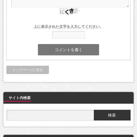
上に表示された文字を入力してください。
トップページに戻る
サイト内検索