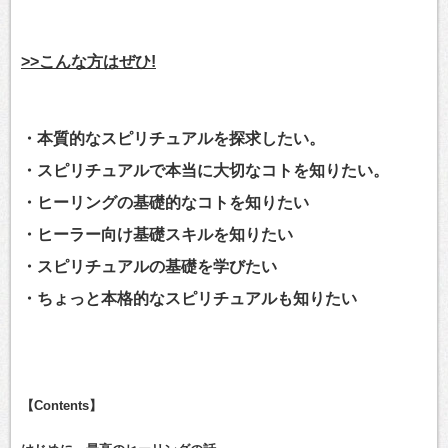
>>こんな方はぜひ!
・本質的なスピリチュアルを探求したい。
・スピリチュアルで本当に大切なコトを知りたい。
・ヒーリングの基礎的なコトを知りたい
・ヒーラー向け基礎スキルを知りたい
・スピリチュアルの基礎を学びたい
・ちょっと本格的なスピリチュアルも知りたい
【Contents】