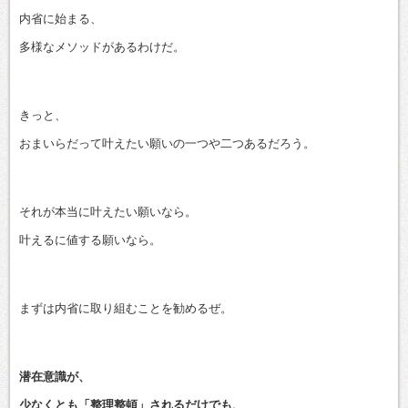
内省に始まる、
多様なメソッドがあるわけだ。
きっと、
おまいらだって叶えたい願いの一つや二つあるだろう。
それが本当に叶えたい願いなら。
叶えるに値する願いなら。
まずは内省に取り組むことを勧めるぜ。
潜在意識が、
少なくとも「整理整頓」されるだけでも、