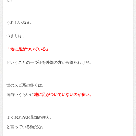
うれしいねぇ。
つまりは、
「地に足がついている」
ということの一つ証を外部の方から得たわけだ。
世のスピ系の多くは、
面白いくらいに
地に足がついていないのが多い。
よくおれがお花畑の住人、
と言っている類だな。