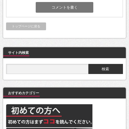
トップページに戻る
サイト内検索
おすすめカテゴリー