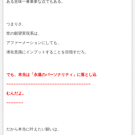
ある意味一番重要な点でもある。
つまりさ、
世の願望実現系は、
アファーメーションにしても、
潜在意識にインプットすることを目指すだろ。
でも、本当は「永遠のパーソナリティ」に落とし込
~~~~~~~~~~~~~~~~~~~~~~~~~~~~~~~~~~~
むんだよ。
~~~~~~~
だから本当に叶えたい願いは、