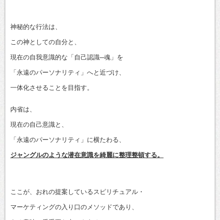
神秘的な行法は、
この神としての自分と、
現在の自我意識的な「自己認識─魂」を
「永遠のパーソナリティ」へと近づけ、
一体化させることを目指す。
内省は、
現在の自己意識と、
「永遠のパーソナリティ」に横たわる、
ジャングルのような潜在意識を綺麗に整理整頓する。
ここが、おれの提案しているスピリチュアル・
マーケティングの入り口のメソッドであり、