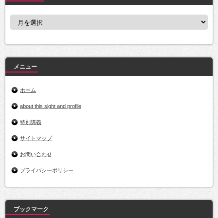
ア
ー
カ
イ
ブ
メニュー
ホーム
about this sight and profile
特別講義
サイトマップ
お問い合わせ
プライバシーポリシー
ブックマーク