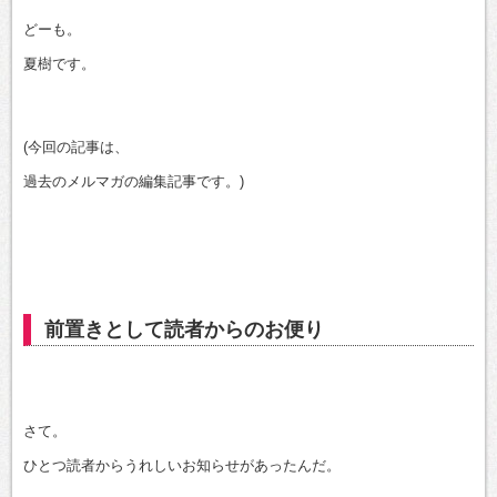
有
どーも。
夏樹です。
(今回の記事は、
過去のメルマガの編集記事です。)
前置きとして読者からのお便り
さて。
ひとつ読者からうれしいお知らせがあったんだ。