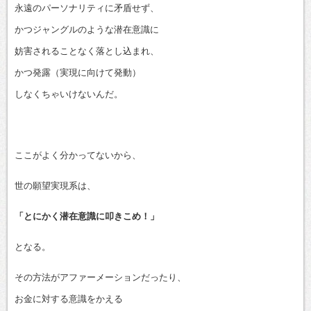
永遠のパーソナリティに矛盾せず、
かつジャングルのような潜在意識に
妨害されることなく落とし込まれ、
かつ発露（実現に向けて発動）
しなくちゃいけないんだ。
ここがよく分かってないから、
世の願望実現系は、
「とにかく潜在意識に叩きこめ！」
となる。
その方法がアファーメーションだったり、
お金に対する意識をかえる