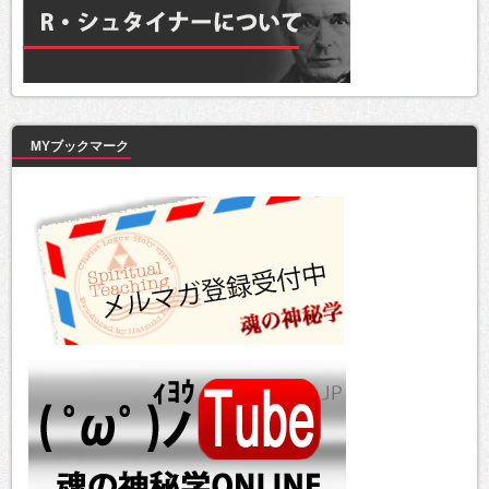
MYブックマーク