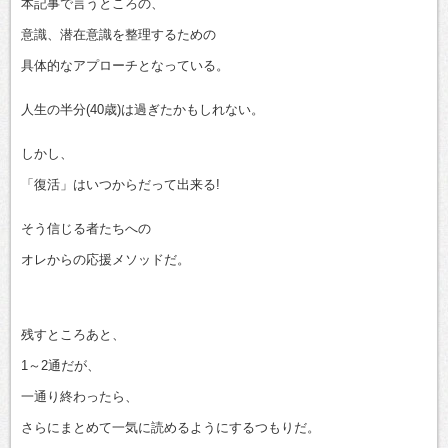
本記事で言うところの、
意識、潜在意識を整理するための
具体的なアプローチとなっている。
人生の半分(40歳)は過ぎたかもしれない。
しかし、
「復活」はいつからだって出来る!
そう信じる者たちへの
オレからの応援メソッドだ。
残すところあと、
1～2通だが、
一通り終わったら、
さらにまとめて一気に読めるようにするつもりだ。