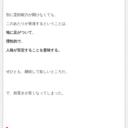
別に霊的能力が開けなくても、
このあたりが発達するということは、
地に足がついて、
理性的で、
人格が安定することを意味する。
ぜひとも、継続して欲しいところだ。
で、前置きが長くなってしまった。