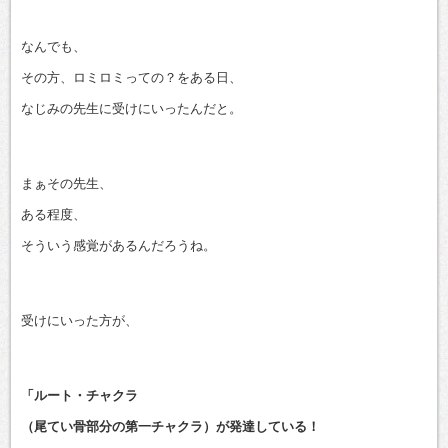
なんでも、
その方、ロミロミっての？をある日、
なじみの先生に受けにいったんだと。
まぁその先生、
ある程度、
そういう感覚があるんだろうね。
受けにいった方が、
「ルート・チャクラ
（尾てい骨部分の第一チャクラ）が発達している！