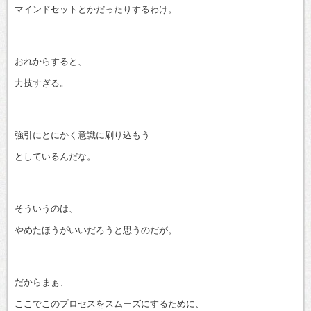
マインドセットとかだったりするわけ。
おれからすると、
力技すぎる。
強引にとにかく意識に刷り込もう
としているんだな。
そういうのは、
やめたほうがいいだろうと思うのだが。
だからまぁ、
ここでこのプロセスをスムーズにするために、