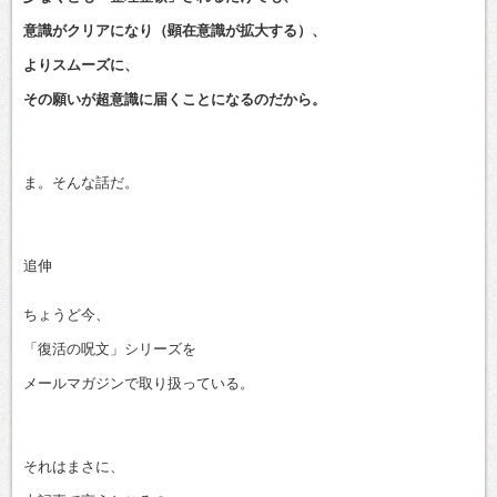
意識がクリアになり（顕在意識が拡大する）、
よりスムーズに、
その願いが超意識に届くことになるのだから。
ま。そんな話だ。
追伸
ちょうど今、
「復活の呪文」シリーズを
メールマガジンで取り扱っている。
それはまさに、