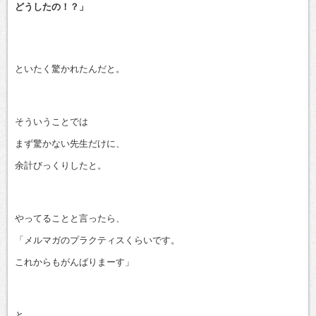
どうしたの！？」
といたく驚かれたんだと。
そういうことでは
まず驚かない先生だけに、
余計びっくりしたと。
やってることと言ったら、
「メルマガのプラクティスくらいです。
これからもがんばりまーす」
と。