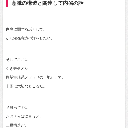
意識の構造と関連して内省の話
内省に関する話として、
少し潜在意識の話をしたい。
そしてここは、
引き寄せとか、
願望実現系メソッドの下地として、
非常に大切なところだ。
意識ってのは、
おおざっぱに言うと、
三層構造だ。