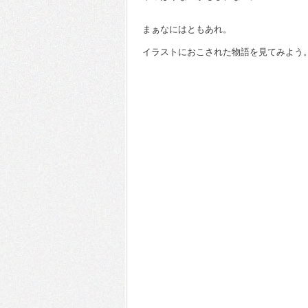
まぁなにはともあれ。
イラストにおこされた物語を見てみよう