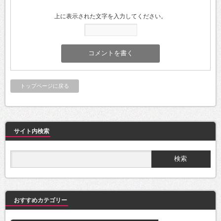
上に表示された文字を入力してください。
トップページに戻る
サイト内検索
おすすめカテゴリー