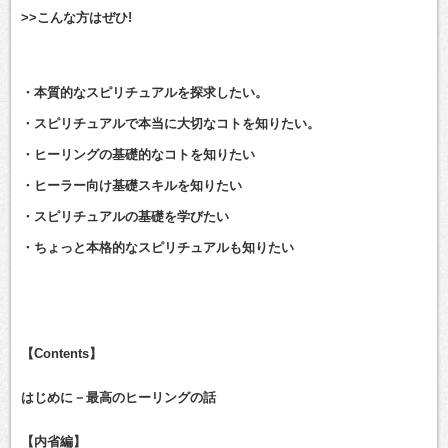
>>こんな方はぜひ!
・本質的なスピリチュアルを探求したい。
・スピリチュアルで本当に大切なコトを知りたい。
・ヒーリングの基礎的なコトを知りたい
・ヒーラー向け基礎スキルを知りたい
・スピリチュアルの基礎を学びたい
・ちょっと本格的なスピリチュアルも知りたい
【Contents】
はじめに－最高のヒーリングの話
【内省編】