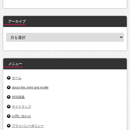
アーカイブ
ア
ー
カ
イ
ブ
メニュー
ホーム
about this sight and profile
特別講義
サイトマップ
お問い合わせ
プライバシーポリシー