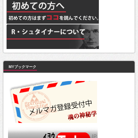
MYブックマーク