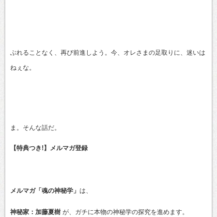
ぶれることなく、再び前進しよう。今、オレさまの足取りに、迷いは
ねぇな。
ま。そんな話だ。
【特典つき!】メルマガ登録
メルマガ「魂の神秘学」
は、
神秘家：加藤夏樹
が、ガチに本物の神秘学の探究を進めます。