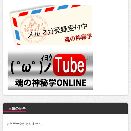
人気の記事
まだデータがありません。