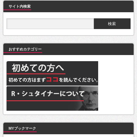
サイト内検索
おすすめカテゴリー
MYブックマーク