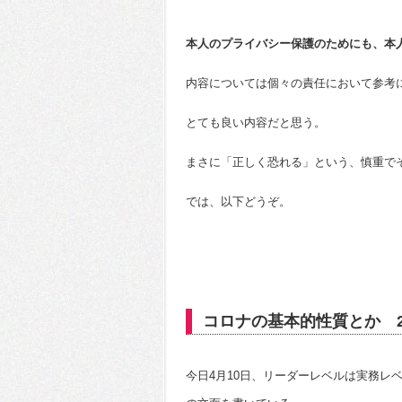
本人のプライバシー保護のためにも、本
内容については個々の責任において参考
とても良い内容だと思う。
まさに「正しく恐れる」という、慎重で
では、以下どうぞ。
コロナの基本的性質とか 202
今日4月10日、リーダーレベルは実務レ