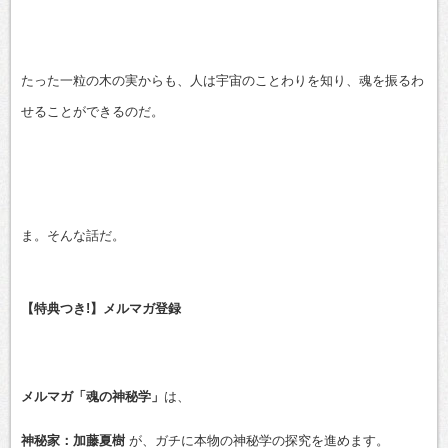
たった一粒の木の実からも、人は宇宙のことわりを知り、魂を振るわ
せることができるのだ。
ま。そんな話だ。
【特典つき!】メルマガ登録
メルマガ「魂の神秘学」
は、
神秘家：加藤夏樹
が、ガチに本物の神秘学の探究を進めます。