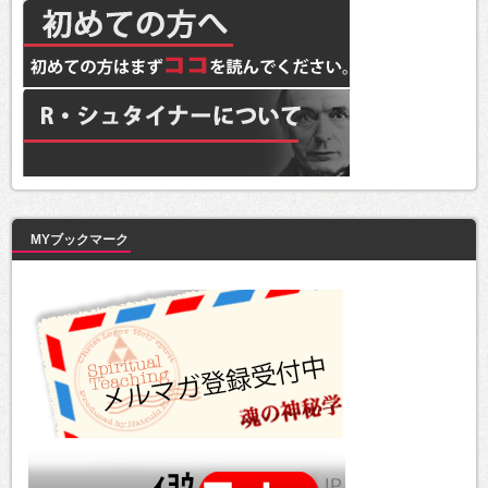
MYブックマーク