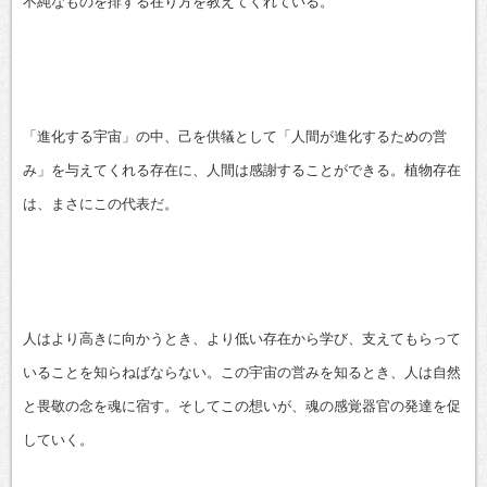
不純なものを排する在り方を教えてくれている。
「進化する宇宙」の中、己を供犠として「人間が進化するための営
み」を与えてくれる存在に、人間は感謝することができる。植物存在
は、まさにこの代表だ。
人はより高きに向かうとき、より低い存在から学び、支えてもらって
いることを知らねばならない。この宇宙の営みを知るとき、人は自然
と畏敬の念を魂に宿す。そしてこの想いが、魂の感覚器官の発達を促
していく。