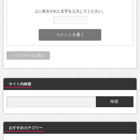
上に表示された文字を入力してください。
トップページに戻る
サイト内検索
おすすめカテゴリー