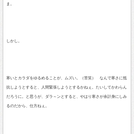
ま。
しかし。
寒いとカラダをゆるめることが、ムズい。（苦笑） なんで寒さに抵
抗しようとすると、人間緊張しようとするかねぇ。たいしてかわらん
だろうに。と思うが、ダラ～ンとすると、やはり寒さが余計身にしみ
るのだから、仕方ねぇ。