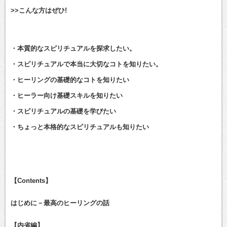
>>こんな方はぜひ!
・本質的なスピリチュアルを探求したい。
・スピリチュアルで本当に大切なコトを知りたい。
・ヒーリングの基礎的なコトを知りたい
・ヒーラー向け基礎スキルを知りたい
・スピリチュアルの基礎を学びたい
・ちょっと本格的なスピリチュアルも知りたい
【Contents】
はじめに－最高のヒーリングの話
【内省編】