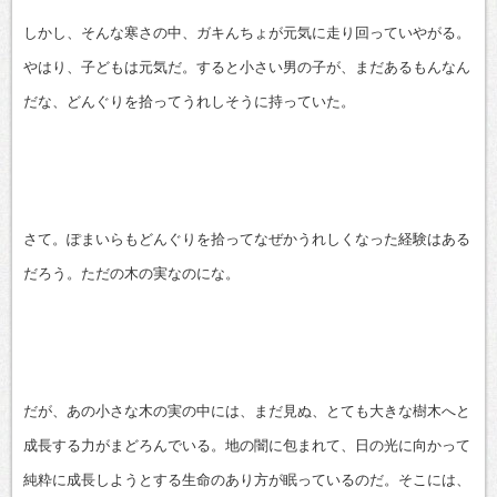
しかし、そんな寒さの中、ガキんちょが元気に走り回っていやがる。
やはり、子どもは元気だ。すると小さい男の子が、まだあるもんなん
だな、どんぐりを拾ってうれしそうに持っていた。
さて。ぽまいらもどんぐりを拾ってなぜかうれしくなった経験はある
だろう。ただの木の実なのにな。
だが、あの小さな木の実の中には、まだ見ぬ、とても大きな樹木へと
成長する力がまどろんでいる。地の闇に包まれて、日の光に向かって
純粋に成長しようとする生命のあり方が眠っているのだ。そこには、