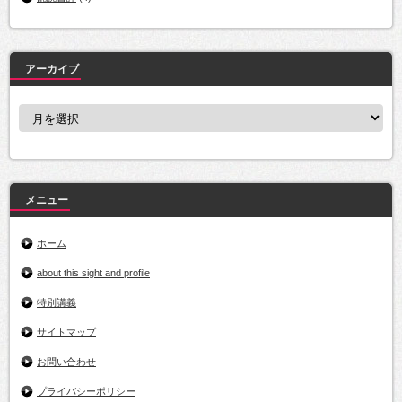
アーカイブ
ア
ー
カ
イ
ブ
メニュー
ホーム
about this sight and profile
特別講義
サイトマップ
お問い合わせ
プライバシーポリシー