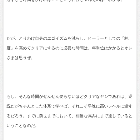
だが、とりわけ自身のエゴイズムを減らし、ヒーラーとしての「純
度」を高めてクリアにするのに必要な時間は、年単位はかかるとオレ
さまは思うぜ。
もし、そんな時間がぜんぜん要らないほどクリアなヤシであれば、逆
説だがちゃんとした体系で学べば、それこそ早晩に高いレベルに達す
るだろう。すでに前世までにおいて、相当な高みにまで達していると
いうことなのだ。