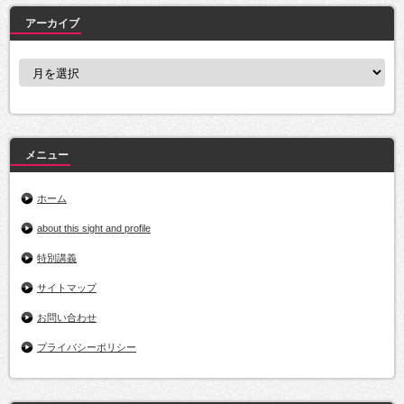
アーカイブ
ア
ー
カ
イ
ブ
メニュー
ホーム
about this sight and profile
特別講義
サイトマップ
お問い合わせ
プライバシーポリシー