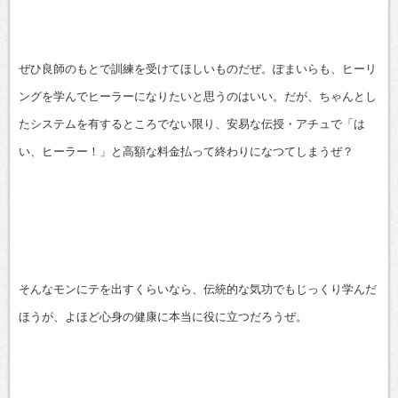
ぜひ良師のもとで訓練を受けてほしいものだぜ。ぽまいらも、ヒーリ
ングを学んでヒーラーになりたいと思うのはいい。だが、ちゃんとし
たシステムを有するところでない限り、安易な伝授・アチュで「は
い、ヒーラー！」と高額な料金払って終わりになつてしまうぜ？
そんなモンにテを出すくらいなら、伝統的な気功でもじっくり学んだ
ほうが、よほど心身の健康に本当に役に立つだろうぜ。