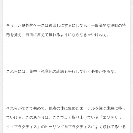
そうした例外的ケースは後回しにするにしても、一般論的な波動の特
徴を覚え、自由に変えて操れるようにならなきゃいけねぇ。
これらには、集中・視覚化の訓練も平行して行う必要があるな。
それらができて初めて、他者の体に集めたエーテルを注ぐ訓練に移っ
ていける。このあたりは、ここでよく取り上げている「エソテリッ
ク・プラクティス」のヒーリング系プラクティスによく顕れてるいる