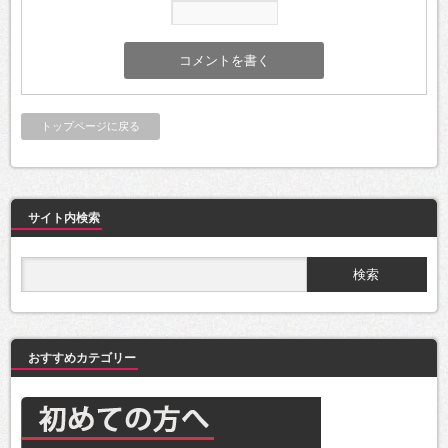
トップページに戻る
サイト内検索
おすすめカテゴリー