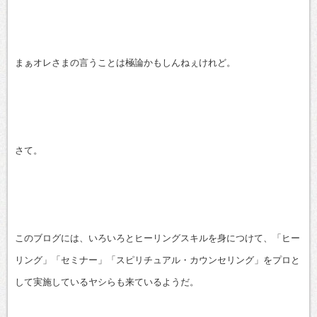
まぁオレさまの言うことは極論かもしんねぇけれど。
さて。
このブログには、いろいろとヒーリングスキルを身につけて、「ヒー
リング」「セミナー」「スピリチュアル・カウンセリング」をプロと
して実施しているヤシらも来ているようだ。