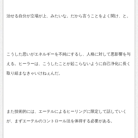
治せる自分が立場が上、みたいな。だから言うことをよく聞け、と。
こうした思いがエネルギーを不純にするし、人格に対して悪影響を与
える。ヒーラーは、こうしたことが起こらないように自己浄化に長く
取り組まなきゃいけねぇんだ。
また技術的には、エーテルによるヒーリングに限定して話していく
が、まずエーテルのコントロール法を体得する必要がある。