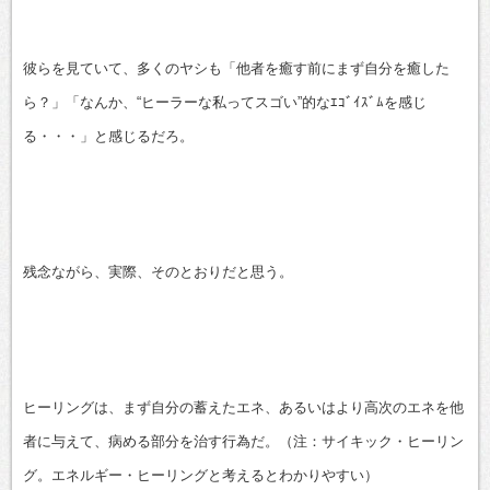
彼らを見ていて、多くのヤシも「他者を癒す前にまず自分を癒した
ら？」「なんか、“ヒーラーな私ってスゴい”的なｴｺﾞｲｽﾞﾑを感じ
る・・・」と感じるだろ。
残念ながら、実際、そのとおりだと思う。
ヒーリングは、まず自分の蓄えたエネ、あるいはより高次のエネを他
者に与えて、病める部分を治す行為だ。（注：サイキック・ヒーリン
グ。エネルギー・ヒーリングと考えるとわかりやすい）