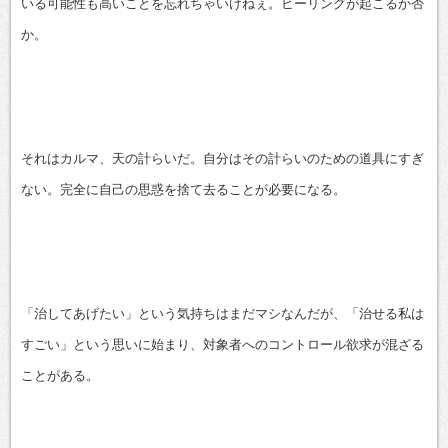
いる可能性も高いことを忘れちゃいけねぇ。ヒーリングが起こるか否
か。
それはカルマ、天の計らいだ。自分はその計らいのための道具にすぎ
ない。完全に自己の思惑を捨て去ることが必要になる。
「治してあげたい」という気持ちはまだマシなんだが、「治せる私は
すごい」という思いに始まり、対象者へのコントロール欲求が混ざる
ことがある。