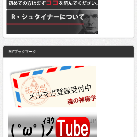
MYブックマーク