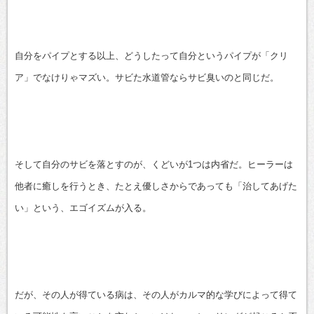
自分をパイプとする以上、どうしたって自分というパイプが「クリ
ア」でなけりゃマズい。サビた水道管ならサビ臭いのと同じだ。
そして自分のサビを落とすのが、くどいが1つは内省だ。ヒーラーは
他者に癒しを行うとき、たとえ優しさからであっても「治してあげた
い」という、エゴイズムが入る。
だが、その人が得ている病は、その人がカルマ的な学びによって得て