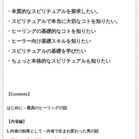
・本質的なスピリチュアルを探求したい。
・スピリチュアルで本当に大切なコトを知りたい。
・ヒーリングの基礎的なコトを知りたい
・ヒーラー向け基礎スキルを知りたい
・スピリチュアルの基礎を学びたい
・ちょっと本格的なスピリチュアルも知りたい
【Contents】
はじめに－最高のヒーリングの話
【内省編】
1.内省の効果として－内省で生まれ変わった男の話