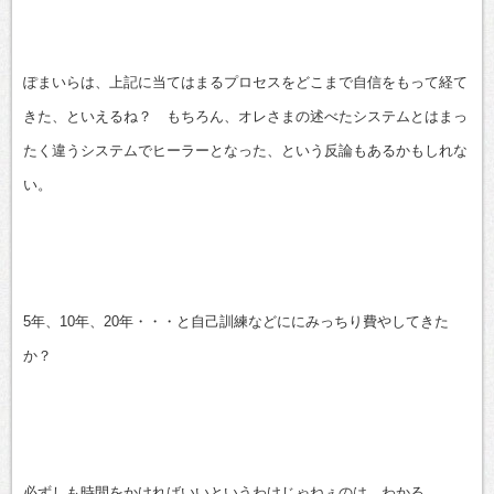
ぽまいらは、上記に当てはまるプロセスをどこまで自信をもって経て
きた、といえるね？ もちろん、オレさまの述べたシステムとはまっ
たく違うシステムでヒーラーとなった、という反論もあるかもしれな
い。
5年、10年、20年・・・と自己訓練などににみっちり費やしてきた
か？
必ずしも時間をかければいいというわけじゃねぇのは、わかる。