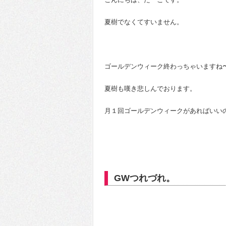
夏樹でなくてすいません。
ゴールデンウィーク終わっちゃいますね
夏樹も嘆き悲しんでおります。
月１回ゴールデンウィークがあればいい
GWつれづれ。