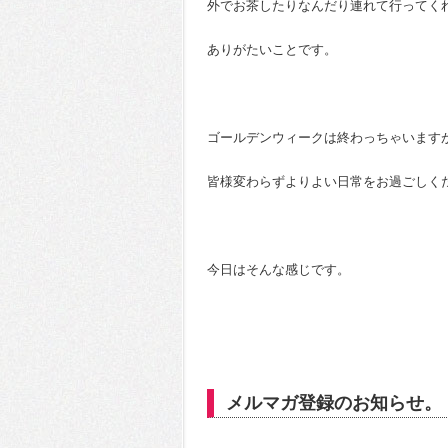
外でお茶したりなんだり連れて行ってく
ありがたいことです。
ゴールデンウィークは終わっちゃいます
皆様変わらずよりよい日常をお過ごしく
今日はそんな感じです。
メルマガ登録のお知らせ。