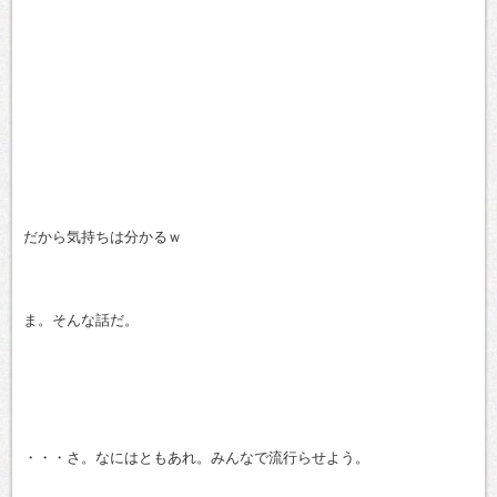
だから気持ちは分かるｗ
ま。そんな話だ。
・・・さ。なにはともあれ。みんなで流行らせよう。