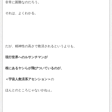
非常に困難なのだろう。
それは、よくわかる。
だが、精神性の高さで救済されるというよりも、
現行世界へのルサンチマンが
根にあるヤシらが飛びついているのが、
＜宇宙人救済系アセンション＞
の
ほんとのところじゃないかねぇ。