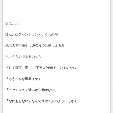
仮に、だ。
ほんとにアセンションというものが
地球大災害発生→UFO救済活動による幕、
というものであるのなら。
そして真実、正しい“宇宙人”が伝えているのなら、
「もうこんな世界イヤ」
「アセンション近いから働かない」
「なにもしない」
なんて世捨て人のようにほざく、