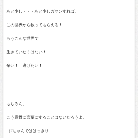
あと少し・・・あと少しガマンすれば、
この世界から救ってもらえる！
もうこんな世界で
生きていたくはない！
辛い！ 逃げたい！
もちろん、
こう露骨に言葉にすることはないだろうよ。
（2ちゃんでははっきり