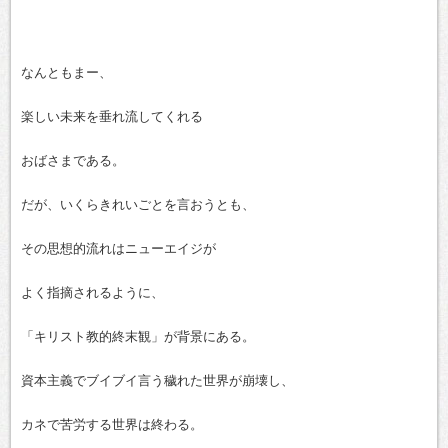
なんともまー、
楽しい未来を垂れ流してくれる
おばさまである。
だが、いくらきれいごとを言おうとも、
その思想的流れはニューエイジが
よく指摘されるように、
「キリスト教的終末観」が背景にある。
資本主義でブイブイ言う穢れた世界が崩壊し、
カネで苦労する世界は終わる。