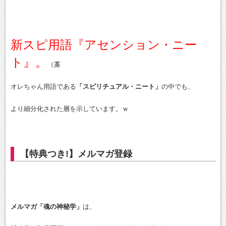
新スピ用語『アセンション・ニー
ト』。
（藁
オレちゃん用語である
「スピリチュアル・ニート」
の中でも、
より細分化された層を示しています。ｗ
【特典つき!】メルマガ登録
メルマガ「魂の神秘学」
は、