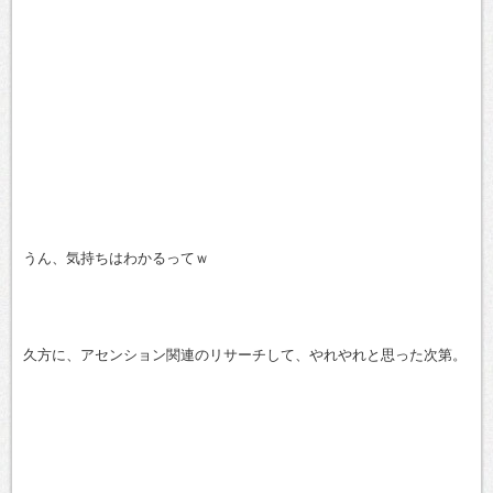
うん、気持ちはわかるってｗ
久方に、アセンション関連のリサーチして、やれやれと思った次第。