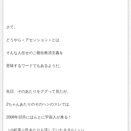
さて。
どうやら＜アセンション＞とは
そんな人任せのご都合救済主義を
意味するワードでもあるようだ。
先日、そのあたりをググって見たが、
2ちゃんあたりのそのヘンのスレでは、
2008年10月にほんとに宇宙人が来る！
（小松英☆氏あたりも流していたネタらしい）