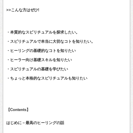
>>こんな方はぜひ!
・本質的なスピリチュアルを探求したい。
・スピリチュアルで本当に大切なコトを知りたい。
・ヒーリングの基礎的なコトを知りたい
・ヒーラー向け基礎スキルを知りたい
・スピリチュアルの基礎を学びたい
・ちょっと本格的なスピリチュアルも知りたい
【Contents】
はじめに－最高のヒーリングの話