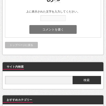
上に表示された文字を入力してください。
トップページに戻る
サイト内検索
おすすめカテゴリー