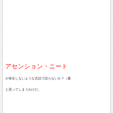
アセンション・ニート
が発生しないような言説で語らないか？（藁
と思ってしまうわけだ。