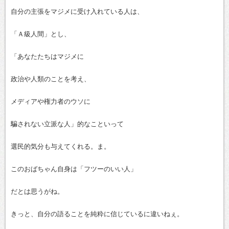
自分の主張をマジメに受け入れている人は、
「Ａ級人間」とし、
「あなたたちはマジメに
政治や人類のことを考え、
メディアや権力者のウソに
騙されない立派な人」的なこといって
選民的気分も与えてくれる。ま。
このおばちゃん自身は「フツーのいい人」
だとは思うがね。
きっと、自分の語ることを純粋に信じているに違いねぇ。