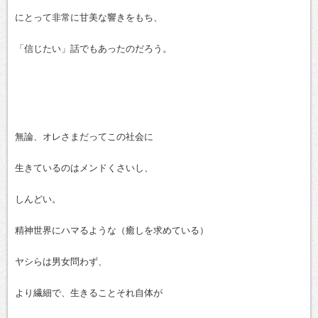
にとって非常に甘美な響きをもち、
「信じたい」話でもあったのだろう。
無論、オレさまだってこの社会に
生きているのはメンドくさいし、
しんどい。
精神世界にハマるような（癒しを求めている）
ヤシらは男女問わず、
より繊細で、生きることそれ自体が