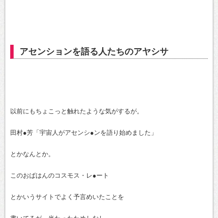
アセンションを語る人たちのアヤシサ
以前にもちょこっと触れたような気がするが。
田村●芳「宇宙人がアセンシ●ンを語り始めました」
とかなんとか。
このおばはんのコスモス・レ●ート
とかいうサイトでよく予言めいたことを