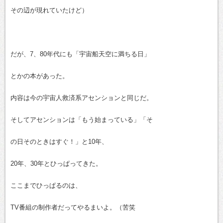
その辺が現れていたけど）
だが、7、80年代にも「宇宙船天空に満ちる日」
とかの本があった。
内容は今の宇宙人救済系アセンションと同じだ。
そしてアセンションは「もう始まっている」「そ
の日そのときはすぐ！」と10年、
20年、30年とひっぱってきた。
ここまでひっぱるのは、
TV番組の制作者だってやるまいよ。（苦笑