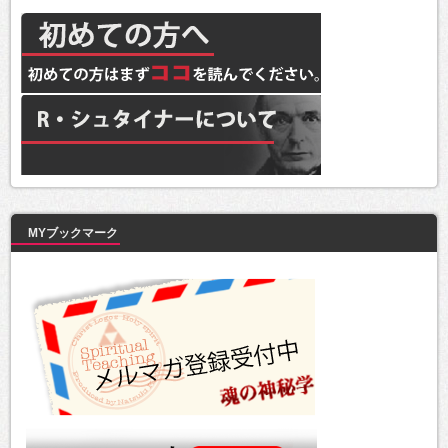
MYブックマーク