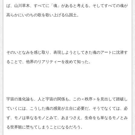
ば、山川草木、すべてに「魂」があると考える。そしてすべての魂が
高らかにいのちの歌を歌い上げる仏国土。
そのいとなみを感じ取り、表現しようとしてきた魂のアートに沈潜す
ることで、他界のリアリティーを改めて知った。
宇宙の進化論も、人と宇宙の関係も。この＜秩序＞を見出して踏破し
ていくには、こうした魂の感覚が土台に必要だ。そうでなくては、必
ず、モノは単なるモノとみて、あまつさえ、生命をも単なるモノとみ
る世界観に堕ちてしまうことになるだろう。