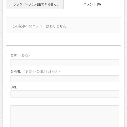
トラックバックは利用できません。
コメント (0)
この記事へのコメントはありません。
名前
( 必須 )
E-MAIL
( 必須 ) - 公開されません -
URL