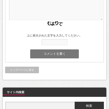
上に表示された文字を入力してください。
トップページに戻る
サイト内検索