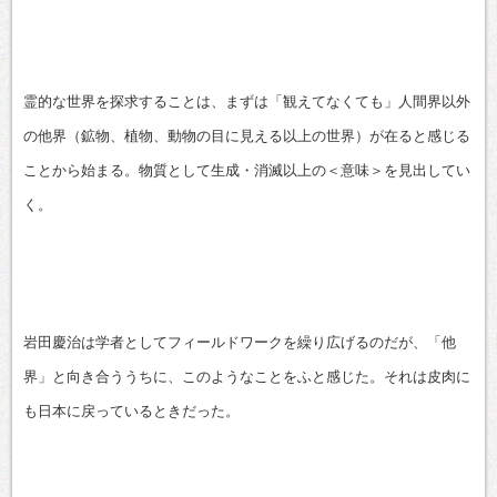
霊的な世界を探求することは、まずは「観えてなくても」人間界以外
の他界（鉱物、植物、動物の目に見える以上の世界）が在ると感じる
ことから始まる。物質として生成・消滅以上の＜意味＞を見出してい
く。
岩田慶治は学者としてフィールドワークを繰り広げるのだが、「他
界」と向き合ううちに、このようなことをふと感じた。それは皮肉に
も日本に戻っているときだった。