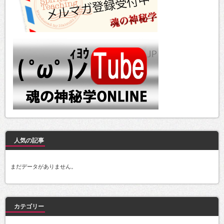
人気の記事
まだデータがありません。
カテゴリー