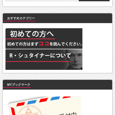
おすすめカテゴリー
MYブックマーク