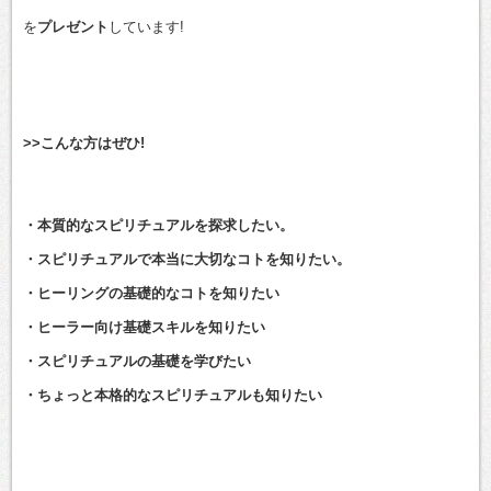
を
プレゼント
しています!
>>こんな方はぜひ!
・本質的なスピリチュアルを探求したい。
・スピリチュアルで本当に大切なコトを知りたい。
・ヒーリングの基礎的なコトを知りたい
・ヒーラー向け基礎スキルを知りたい
・スピリチュアルの基礎を学びたい
・ちょっと本格的なスピリチュアルも知りたい