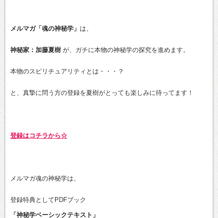
メルマガ「魂の神秘学」
は、
神秘家：加藤夏樹
が、ガチに本物の神秘学の探究を進めます。
本物のスピリチュアリティとは・・・？
と、真摯に問う方の登録を夏樹がとっても楽しみに待ってます！
登録はコチラから☆
メルマガ魂の神秘学は、
登録特典としてPDFブック
「神秘学ベーシックテキスト」