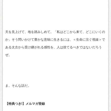
天を見上げて、地を踏みしめて。「私はどこから来て、どこにいくの
か」そう問いかけて豊かな意味に生きるには、＜生命に注ぐ視線＞で
ある太古から受け継がれる感性を、人は捨てるべきではないだろう
ぜ。
ま。そんな話だ。
【特典つき!】メルマガ登録