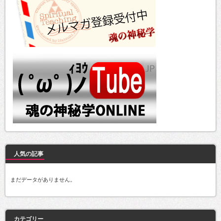
人気の記事
まだデータがありません。
カテゴリー