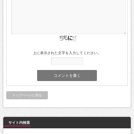
上に表示された文字を入力してください。
トップページに戻る
サイト内検索