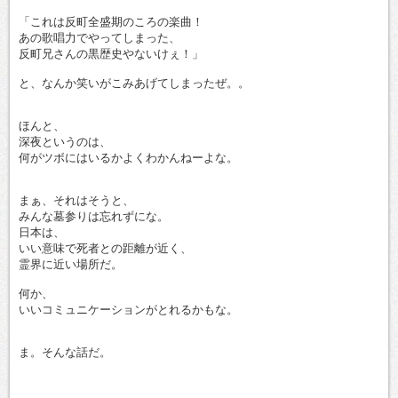
「これは反町全盛期のころの楽曲！
あの歌唱力でやってしまった、
反町兄さんの黒歴史やないけぇ！」
と、なんか笑いがこみあげてしまったぜ。。
ほんと、
深夜というのは、
何がツボにはいるかよくわかんねーよな。
まぁ、それはそうと、
みんな墓参りは忘れずにな。
日本は、
いい意味で死者との距離が近く、
霊界に近い場所だ。
何か、
いいコミュニケーションがとれるかもな。
ま。そんな話だ。