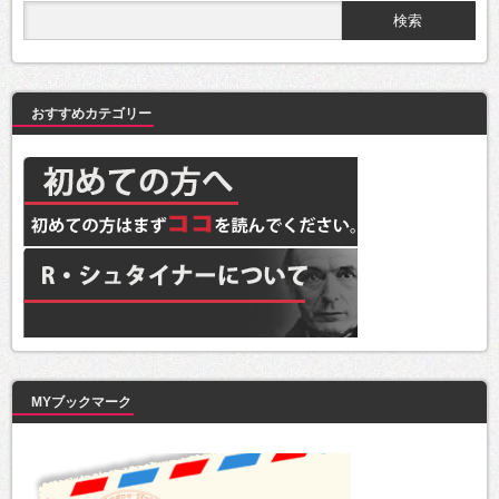
おすすめカテゴリー
MYブックマーク