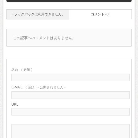
トラックバックは利用できません。
コメント (0)
この記事へのコメントはありません。
名前
( 必須 )
E-MAIL
( 必須 ) - 公開されません -
URL