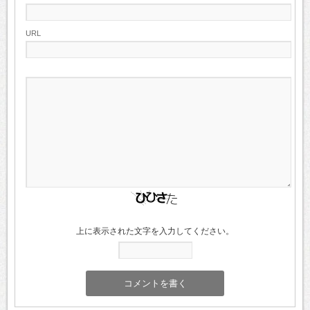
URL
上に表示された文字を入力してください。