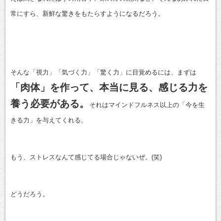
常にすら、新鮮な驚きをもたらすようになるだろう。
そんな「視力」「気づく力」「驚く力」に目覚めるには、まずは
「肉体」を作って、本当に見る、感じる力を
養う必要がある。
それはマインドフルネス以上の「今を生
きる力」を与えてくれる。
もう、ストレスなんて感じてる場合じゃないぜ。(笑)
どうだろう。