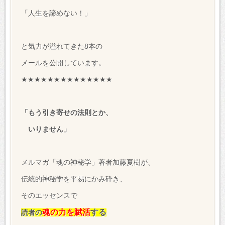
「人生を諦めない！」
と気力が溢れてきた8本の
メールを公開しています。
★★★★★★★★★★★★★★
「もう引き寄せの法則とか、
いりません」
メルマガ「魂の神秘学」著者加藤夏樹が、
伝統的神秘学を平易にかみ砕き、
そのエッセンスで
魂の力を賦活
する
読者の