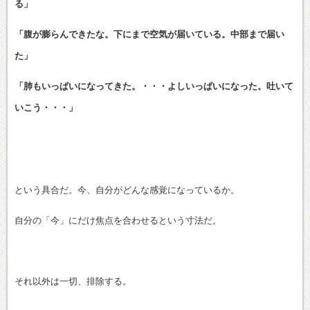
る」
「腹が膨らんできたな。下にまで空気が届いている。中部まで届い
た」
「肺もいっぱいになってきた。・・・よしいっぱいになった。吐いて
いこう・・・」
という具合だ。今、自分がどんな感覚になっているか。
自分の「今」にだけ焦点を合わせるという寸法だ。
それ以外は一切、排除する。