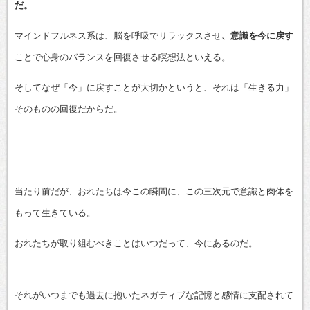
だ。
マインドフルネス系は、脳を呼吸でリラックスさせ
、意識を今に戻す
ことで心身のバランスを回復させる瞑想法といえる。
そしてなぜ「今」に戻すことが大切かというと、それは「生きる力」
そのものの回復だからだ。
当たり前だが、おれたちは今この瞬間に、この三次元で意識と肉体を
もって生きている。
おれたちが取り組むべきことはいつだって、今にあるのだ。
それがいつまでも過去に抱いたネガティブな記憶と感情に支配されて