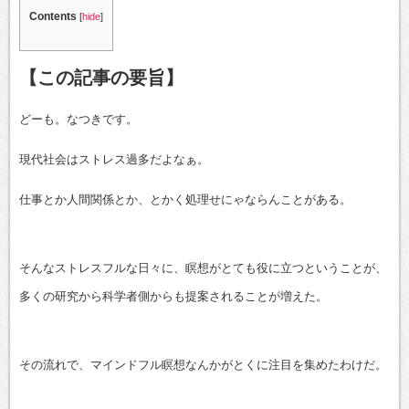
Contents
[
hide
]
【この記事の要旨】
どーも。なつきです。
現代社会はストレス過多だよなぁ。
仕事とか人間関係とか、とかく処理せにゃならんことがある。
そんなストレスフルな日々に、瞑想がとても役に立つということが、
多くの研究から科学者側からも提案されることが増えた。
その流れで、マインドフル瞑想なんかがとくに注目を集めたわけだ。