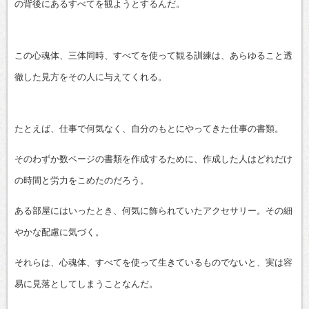
の背後にあるすべてを観ようとするんだ。
この心魂体、三体同時、すべてを使って観る訓練は、あらゆること透
徹した見方をその人に与えてくれる。
たとえば、仕事で何気なく、自分のもとにやってきた仕事の書類。
そのわずか数ページの書類を作成するために、作成した人はどれだけ
の時間と労力をこめたのだろう。
ある部屋にはいったとき、何気に飾られていたアクセサリー。その細
やかな配慮に気づく。
それらは、心魂体、すべてを使って生きているものでないと、実は容
易に見落としてしまうことなんだ。