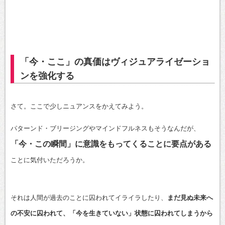
「今・ここ」の真価はヴィジュアライゼーショ
ンを強化する
さて。ここで少しニュアンスをかえてみよう。
パターンド・ブリージングやマインドフルネスもそうなんだが、
「今・この瞬間」に意識をもってくることに要点がある
ことに気付いただろうか。
それは人間が過去のことに囚われてイライラしたり、
まだ見ぬ未来へ
の不安に囚われて、「今を生きていない」状態に囚われてしまうから