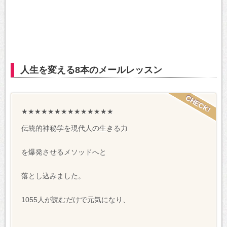
人生を変える8本のメールレッスン
★★★★★★★★★★★★★★
伝統的神秘学を現代人の生きる力
を爆発させるメソッドへと
落とし込みました。
1055人が読むだけで元気になり、