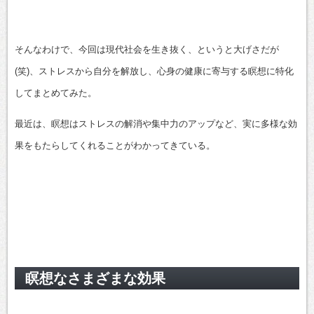
そんなわけで、今回は現代社会を生き抜く、というと大げさだが
(笑)、ストレスから自分を解放し、心身の健康に寄与する瞑想に特化
してまとめてみた。
最近は、瞑想はストレスの解消や集中力のアップなど、実に多様な効
果をもたらしてくれることがわかってきている。
瞑想なさまざまな効果