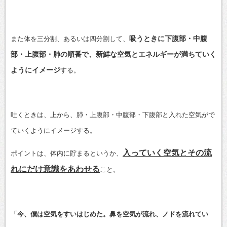
吸うときに下腹部・中腹
また体を三分割、あるいは四分割して、
部・上腹部・肺の順番で、新鮮な空気とエネルギーが満ちていく
ようにイメージ
する。
吐くときは、上から、肺・上腹部・中腹部・下腹部と入れた空気がで
ていくようにイメージする。
入っていく空気とその流
ポイントは、体内に貯まるというか、
れにだけ意識をあわせる
こと。
「今、僕は空気をすいはじめた。鼻を空気が流れ、ノドを流れてい