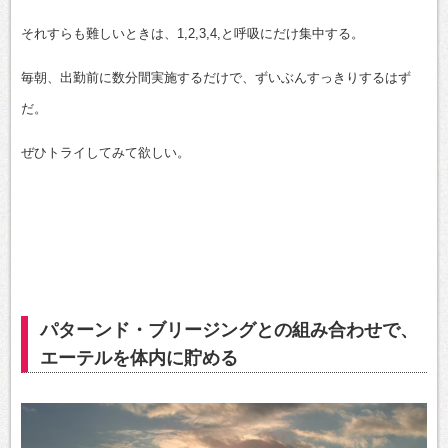
それすらも難しいときは、1,2,3,4,と呼吸にだけ集中する。
毎朝、出勤前に数分間実施するだけで、ずいぶんすっきりするはず
だ。
ぜひトライしてみて欲しい。
パターンド・ブリージングとの組み合わせで、
エーテルを体内に貯める