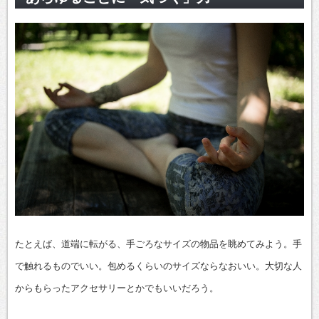
たとえば、道端に転がる、手ごろなサイズの物品を眺めてみよう。手
で触れるものでいい。包めるくらいのサイズならなおいい。大切な人
からもらったアクセサリーとかでもいいだろう。