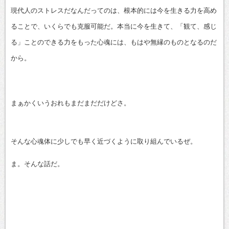
現代人のストレスだなんだってのは、根本的には今を生きる力を高め
ることで、いくらでも克服可能だ。本当に今を生きて、「観て、感じ
る」ことのできる力をもった心魂には、もはや無縁のものとなるのだ
から。
まぁかくいうおれもまだまだだけどさ。
そんな心魂体に少しでも早く近づくように取り組んでいるぜ。
ま。そんな話だ。