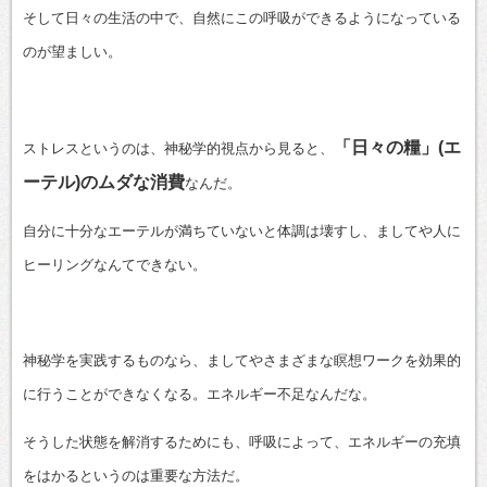
そして日々の生活の中で、自然にこの呼吸ができるようになっている
のが望ましい。
「日々の糧」(エ
ストレスというのは、神秘学的視点から見ると、
ーテル)のムダな消費
なんだ。
自分に十分なエーテルが満ちていないと体調は壊すし、ましてや人に
ヒーリングなんてできない。
神秘学を実践するものなら、ましてやさまざまな瞑想ワークを効果的
に行うことができなくなる。エネルギー不足なんだな。
そうした状態を解消するためにも、呼吸によって、エネルギーの充填
をはかるというのは重要な方法だ。