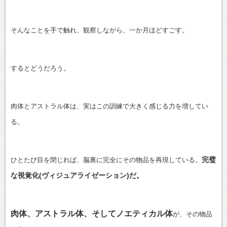
そんなことを手で触れ、観察しながら、一か月ほどすごす。
するとどうだろう。
肉体とアストラル体は、実はこの訓練で大きく感じる力を増してい
る。
完璧
ひとたび目を閉じれば、脳裏に完全にその物品を再現している。
な視覚化(ヴィジュアライゼーション)だ。
肉体、アストラル体、そしてノエティカル体
が、その物品