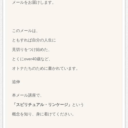
メールをお届けします。
このメールは、
ともすれば自分の人生に
見切りをつけ始めた、
とくにover40歳など、
オトナたちのために書かれています。
追伸
本メール講座で、
「スピリチュアル・リンケージ」
という
概念を知り、身に着けてください。