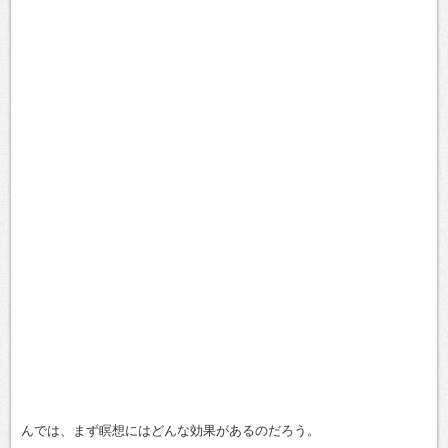
んでは、まず瞑想にはどんな効果があるのだろう。