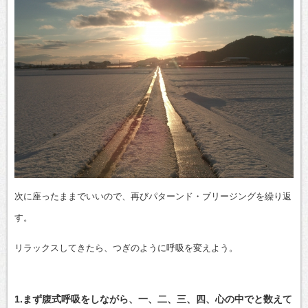
次に座ったままでいいので、再びパターンド・ブリージングを繰り返
す。
リラックスしてきたら、つぎのように呼吸を変えよう。
1.まず腹式呼吸をしながら、一、二、三、四、心の中でと数えて