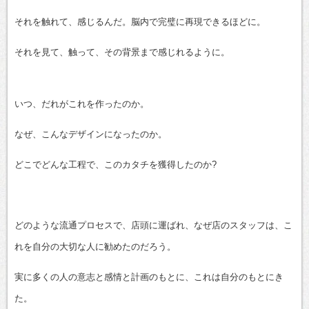
それを触れて、感じるんだ。脳内で完璧に再現できるほどに。
それを見て、触って、その背景まで感じれるように。
いつ、だれがこれを作ったのか。
なぜ、こんなデザインになったのか。
どこでどんな工程で、このカタチを獲得したのか?
どのような流通プロセスで、店頭に運ばれ、なぜ店のスタッフは、こ
れを自分の大切な人に勧めたのだろう。
実に多くの人の意志と感情と計画のもとに、これは自分のもとにき
た。