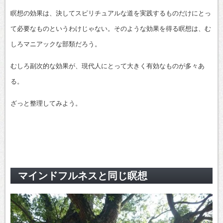
瞑想の効果は、決してスピリチュアルな道を実践するものだけにとっ
て必要なものというわけじゃない。そのような効果を得る瞑想は、む
しろマニアックな部類だろう。
むしろ副次的な効果が、現代人にとって大きく有効なものが多々あ
る。
ざっと整理してみよう。
マインドフルネスと同じ瞑想