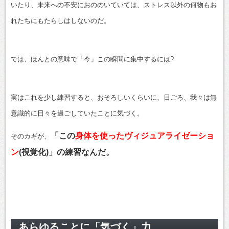
いたり、未来への不安におののいていては、ストレス以外の何物もお
れたちにもたらしはしないのだ。
では、ほんとの意味で「今」この瞬間に集中するには?
実はこれを少し練習すると、おそろしいくらいに、日ごろ、我々は無
意識的に日々を過ごしていたことに気づく。
「この
身体を使ったヴィジュアライゼーショ
そのカギが、
ン
(視覚化)」の練習なんだ。
あらゆることに「気づく」力