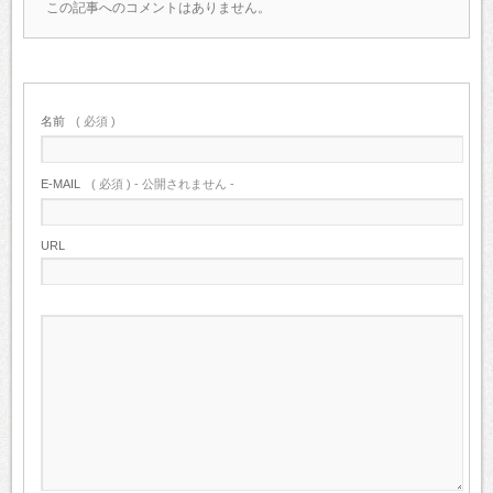
この記事へのコメントはありません。
名前
( 必須 )
E-MAIL
( 必須 ) - 公開されません -
URL