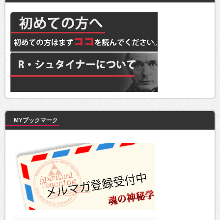
MYブックマーク