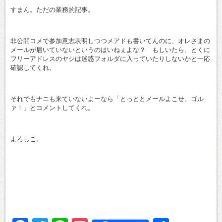
有
すまん。ただの業務的記事。
非公開コメで参加意志表明しつつメアドも書いてんのに、オレさまの
メールが届いていないというのはいねぇよな？ もしいたら、とくに
フリーアドレスのヤシは迷惑フォルダに入っていたりしないかと一応
確認してくれ。
それでもナニも来ていないよーなら「とっととメールよこせ、ゴル
ァ！」とコメントしてくれ。
よろしこ。