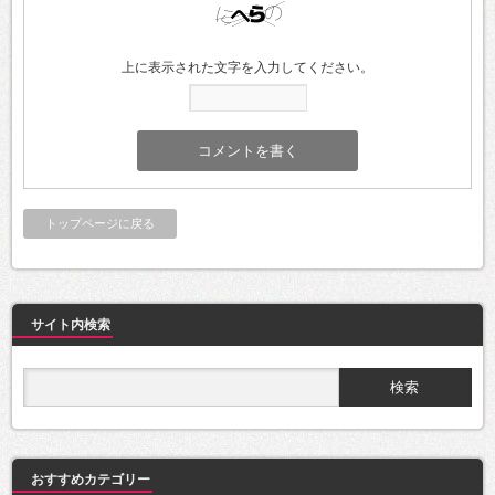
上に表示された文字を入力してください。
トップページに戻る
サイト内検索
おすすめカテゴリー