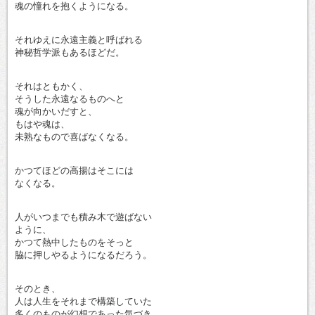
魂の憧れを抱くようになる。
それゆえに永遠主義と呼ばれる
神秘哲学派もあるほどだ。
それはともかく、
そうした永遠なるものへと
魂が向かいだすと、
もはや魂は、
未熟なもので喜ばなくなる。
かつてほどの高揚はそこには
なくなる。
人がいつまでも積み木で遊ばない
ように、
かつて熱中したものをそっと
脇に押しやるようになるだろう。
そのとき、
人は人生をそれまで構築していた
多くのものが幻想であった気づき、