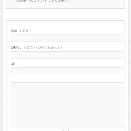
この記事へのコメントはありません。
名前
( 必須 )
E-MAIL
( 必須 ) - 公開されません -
URL