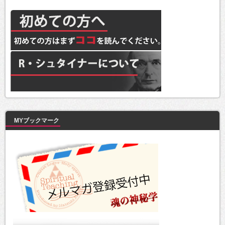
MYブックマーク