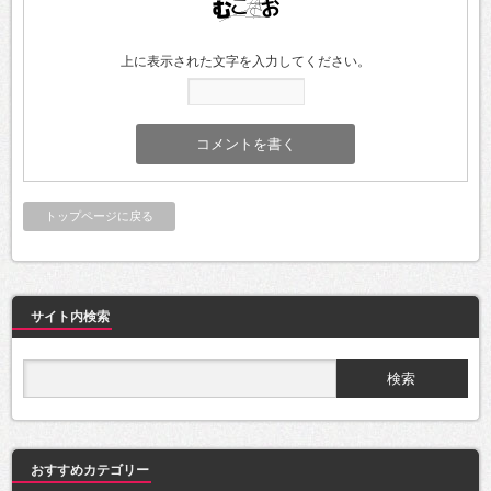
上に表示された文字を入力してください。
トップページに戻る
サイト内検索
おすすめカテゴリー