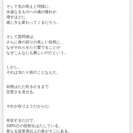
そして先の答えと同様に、
永遠なるものへの魂の憧れが
増すほどに、
感じ方も変わってくるだろう。
そして質問者は、
さらに身の回りの美しい自然に、
なぜそれらをただ愛でることが
なぜこんなにも難しいのだという。
しかし、
それは当たり前のことなんだ。
自然はただ在るがままで
完璧さを見せる。
それが在りようだからだ。
存在するだけで、
100%己の役割をはたしている。
単なる造形美以上の美がそこにある。