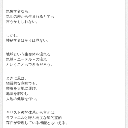
気象学者なら、
気圧の差から生まれるとでも
言うかもしれない。
しかし、
神秘学者はそうは見ない。
地球という生命体を流れる
気脈－エーテル－の流れ
ということもできるだろう。
ときに風は、
物質的な意味でも、
栄養を大地に運び、
地味を肥やし、
大地の健康を保つ。
キリスト教的体系から言えば、
ラファエルと呼ぶ高度な知的霊的
存在が管理している機能ともいえる。