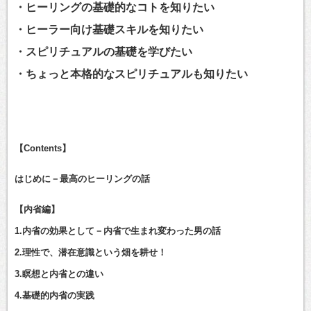
・ヒーリングの基礎的なコトを知りたい
・ヒーラー向け基礎スキルを知りたい
・スピリチュアルの基礎を学びたい
・ちょっと本格的なスピリチュアルも知りたい
【Contents】
はじめに－最高のヒーリングの話
【内省編】
1.内省の効果として－内省で生まれ変わった男の話
2.理性で、潜在意識という畑を耕せ！
3.瞑想と内省との違い
4.基礎的内省の実践