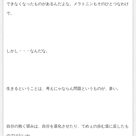
できなくなったものがあるんだよな。メラトニンもそのひとつなわけ
で。
しかし・・・なんだな。
生きるということは、考えにゃならん問題というものが、多い。
自分の抱く望みは、自分を退化させたり、てめぇの歩む道に反したも
のではないか。