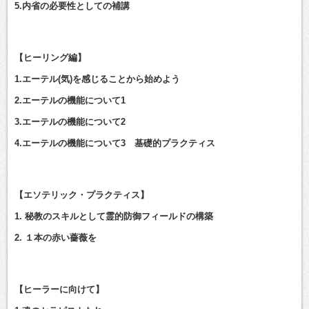
5.内省の必要性としての補講
【ヒーリング編】
1.エーテル(気)を感じることから始めよう
2.エーテルの機能について1
3.エーテルの機能について2
4.エーテルの機能について3 基礎的プラクティス
【エソテリック・プラクティス】
1. 秘教のスキルとして霊的防御フィールドの構築
2. １本の赤い薔薇を
【ヒーラーに向けて】