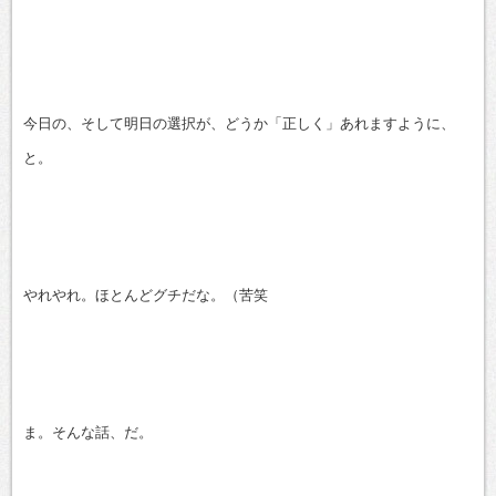
今日の、そして明日の選択が、どうか「正しく」あれますように、
と。
やれやれ。ほとんどグチだな。（苦笑
ま。そんな話、だ。