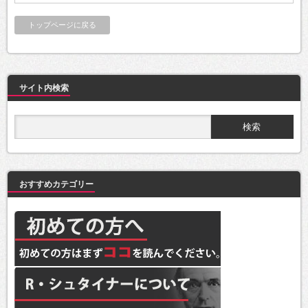
トップページに戻る
サイト内検索
おすすめカテゴリー