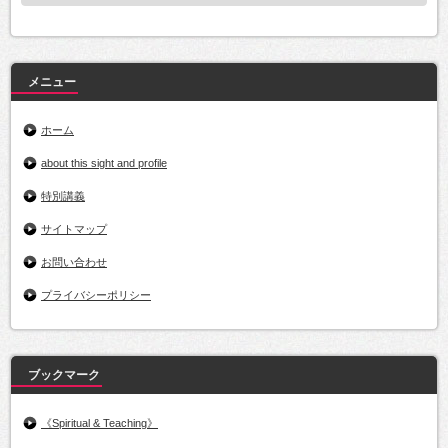
カ
イ
ブ
メニュー
ホーム
about this sight and profile
特別講義
サイトマップ
お問い合わせ
プライバシーポリシー
ブックマーク
《Spiritual & Teaching》