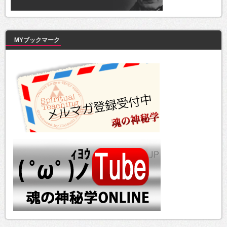
MYブックマーク