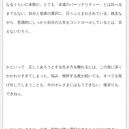
なるくらいに未熟だ。とても「永遠のパーソナリティー」とは比べる
までもない。自分と他者の選択に、日々ふりまわされている。残念な
がら、意識的にしっかり自分の人生をコントロールしているとは、言
えないだろう。
かといって、正しくあろうとする生き方を離れるには、この道に深く
かかわりすぎてしまった。悩み、憔悴する夜が続いても、すべてを投
げ出してしまうことも、今のオレさまにはもうできない。後戻りも、
できねぇ。