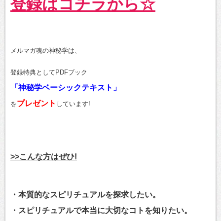
登録はコチラから☆
メルマガ魂の神秘学は、
登録特典としてPDFブック
「神秘学ベーシックテキスト」
プレゼント
を
しています!
>>こんな方はぜひ!
・本質的なスピリチュアルを探求したい。
・スピリチュアルで本当に大切なコトを知りたい。