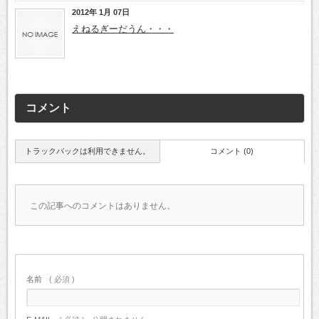
2012年 1月 07日
えねるぎーだうん・・・
コメント
トラックバックは利用できません。
コメント (0)
この記事へのコメントはありません。
名前
( 必須 )