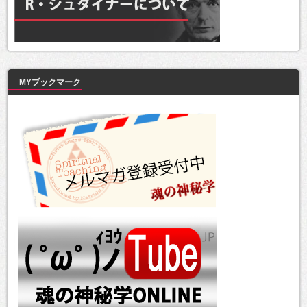
MYブックマーク