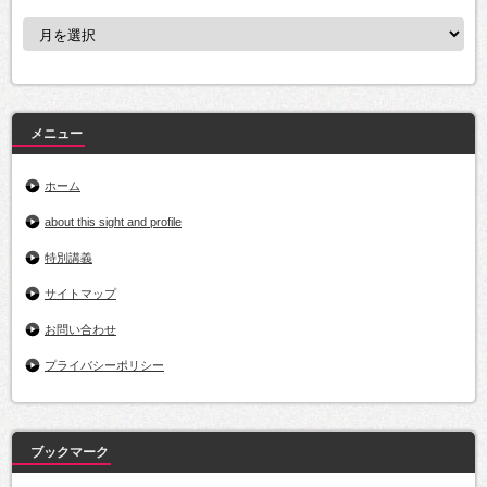
ア
ー
カ
イ
ブ
メニュー
ホーム
about this sight and profile
特別講義
サイトマップ
お問い合わせ
プライバシーポリシー
ブックマーク