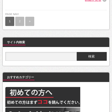
PAGE NAVI
1
2
»
サイト内検索
おすすめカテゴリー