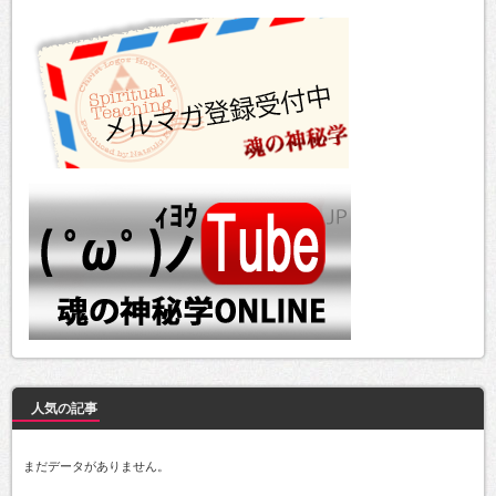
人気の記事
まだデータがありません。