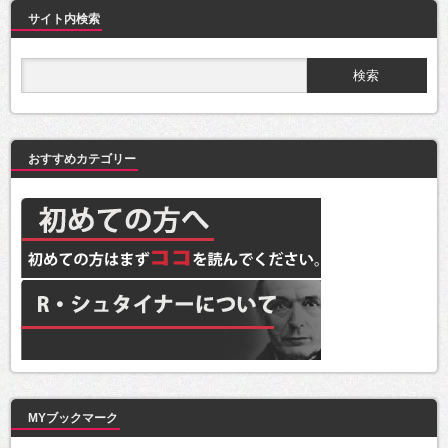
サイト内検索
おすすめカテゴリー
MYブックマーク